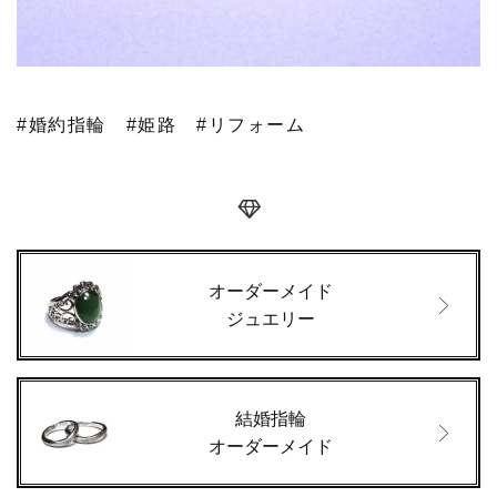
#婚約指輪
#姫路
#リフォーム
オーダーメイド
ジュエリー
結婚指輪
オーダーメイド