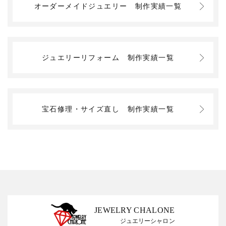
オーダーメイドジュエリー
制作実績一覧
ジュエリーリフォーム
制作実績一覧
宝石修理・サイズ直し
制作実績一覧
JEWELRY CHALONE
ジュエリーシャロン