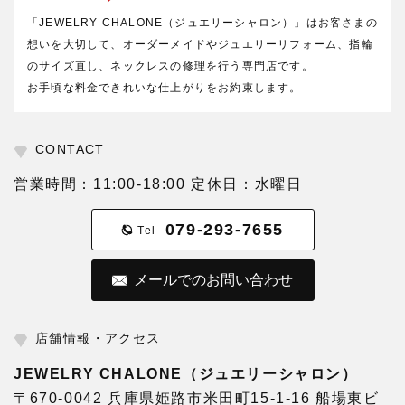
「JEWELRY CHALONE（ジュエリーシャロン）」はお客さまの
想いを大切して、オーダーメイドやジュエリーリフォーム、指輪
のサイズ直し、ネックレスの修理を行う専門店です。
お手頃な料金できれいな仕上がりをお約束します。
CONTACT
営業時間：11:00-18:00 定休日：水曜日
079-293-7655
Tel
メールでのお問い合わせ
店舗情報・アクセス
JEWELRY CHALONE（ジュエリーシャロン）
〒670-0042 兵庫県姫路市米田町15-1-16 船場東ビ