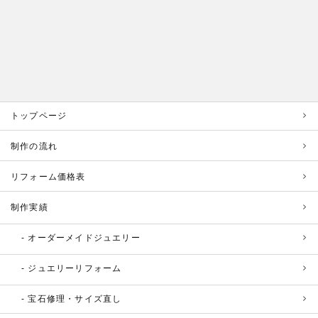
トップページ
制作の流れ
リフォーム価格表
制作実績
オーダーメイドジュエリー
ジュエリーリフォーム
宝石修理・サイズ直し