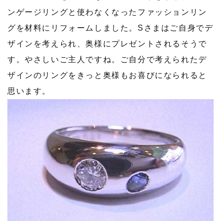
ンゲージリングと使わなくなったファッションリン
グを材料にリフォームしました。Sさまはご自身でデ
ザインを考えられ、奥様にプレゼントされるそうで
す。やさしいご主人ですね。ご自分で考えられたデ
ザインのリングをきっと奥様もお喜びになられると
思います。