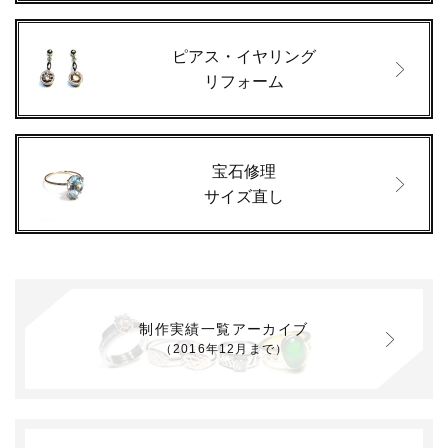
ピアス・イヤリング
リフォーム
宝石修理
サイズ直し
制作実績一覧アーカイブ
（2016年12月まで）