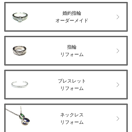
婚約指輪
オーダーメイド
指輪
リフォーム
ブレスレット
リフォーム
ネックレス
リフォーム