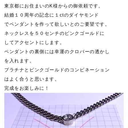
東京都にお住まいのK様からの御依頼です。
結婚１０周年の記念に１ctのダイヤモンド
でペンダントを作って欲しいとのご要望です。
ネックレスを５０センチのピンクゴールドに
してアクセントにします。
ペンダントの裏側には幸運のクロバーの透かし
を入れます。
プラチナとピンクゴールドのコンビネーション
はよく合うと思います。
完成をお楽しみに！