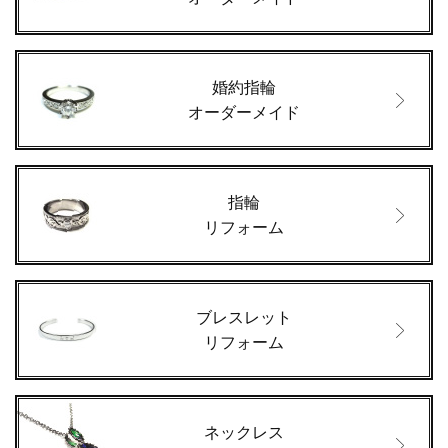
婚約指輪
オーダーメイド
指輪
リフォーム
ブレスレット
リフォーム
ネックレス