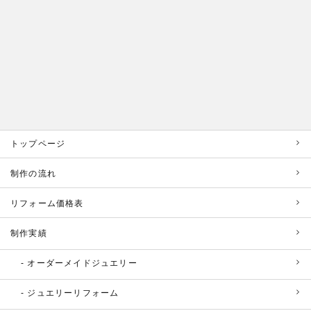
トップページ
制作の流れ
リフォーム価格表
制作実績
オーダーメイドジュエリー
ジュエリーリフォーム