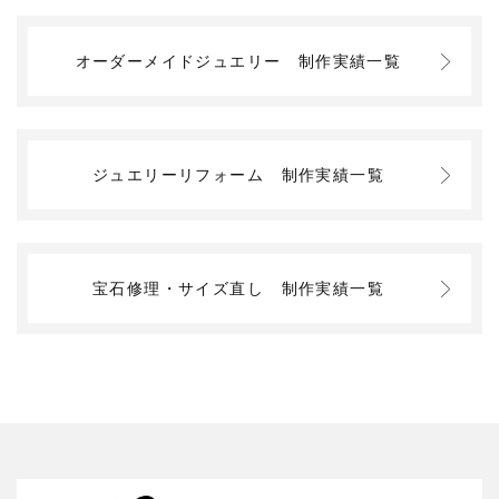
オーダーメイドジュエリー
制作実績一覧
ジュエリーリフォーム
制作実績一覧
宝石修理・サイズ直し
制作実績一覧