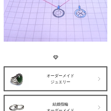
オーダーメイド
ジュエリー
結婚指輪
オーダーメイド