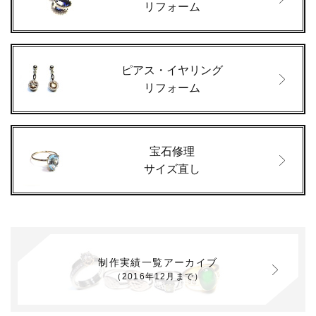
リフォーム
ピアス・イヤリング
リフォーム
宝石修理
サイズ直し
制作実績一覧アーカイブ
（2016年12月まで）