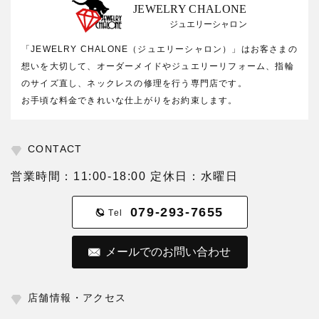
JEWELRY CHALONE
ジュエリーシャロン
「JEWELRY CHALONE（ジュエリーシャロン）」はお客さまの
想いを大切して、オーダーメイドやジュエリーリフォーム、指輪
のサイズ直し、ネックレスの修理を行う専門店です。
お手頃な料金できれいな仕上がりをお約束します。
CONTACT
営業時間：11:00-18:00 定休日：水曜日
079-293-7655
Tel
メールでのお問い合わせ
店舗情報・アクセス