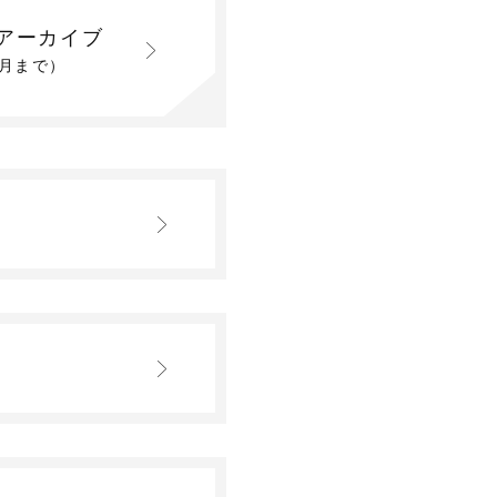
アーカイブ
2月まで）