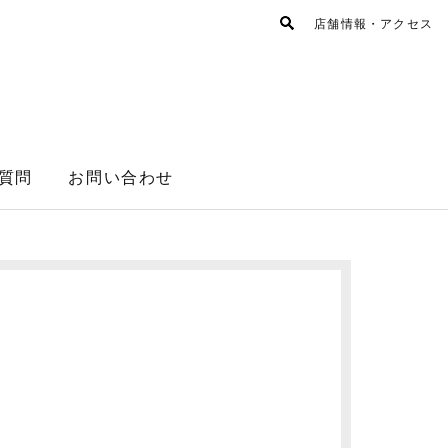
店舗情報・アクセス
質問
お問い合わせ