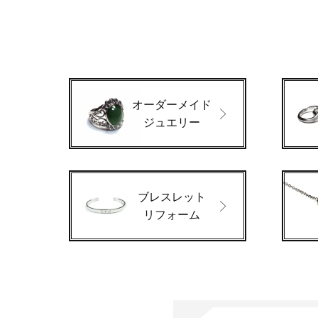
オーダーメイド
ジュエリー
ブレスレット
リフォーム