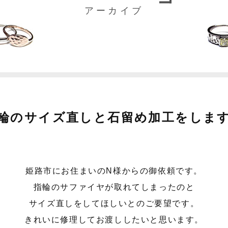
アーカイブ
輪のサイズ直しと石留め加工をしま
姫路市にお住まいのN様からの御依頼です。
指輪のサファイヤが取れてしまったのと
サイズ直しをしてほしいとのご要望です。
きれいに修理してお渡ししたいと思います。