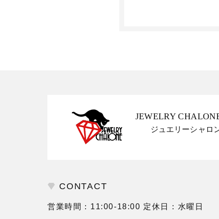
JEWELRY CHALON
ジュエリーシャロ
CONTACT
営業時間：11:00-18:00 定休日：水曜日