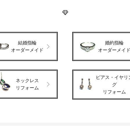
結婚指輪
婚約指輪
オーダーメイド
オーダーメイ
ピアス・イヤリ
ネックレス
グ
リフォーム
リフォーム