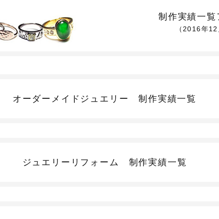
制作実績一覧
（2016年1
オーダーメイドジュエリー
制作実績一覧
ジュエリーリフォーム
制作実績一覧