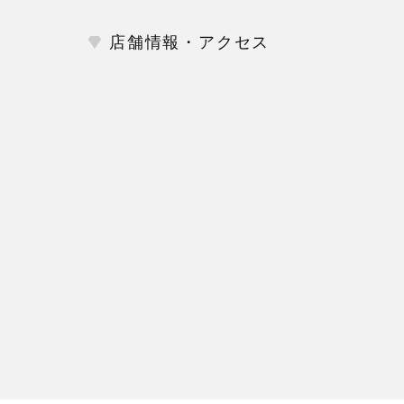
店舗情報・アクセス