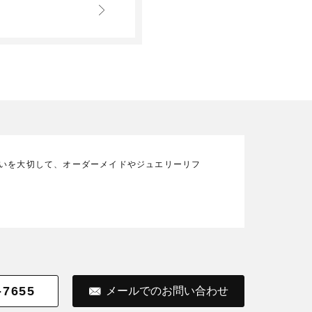
の想いを大切して、オーダーメイドやジュエリーリフ
-7655
メールでのお問い合わせ