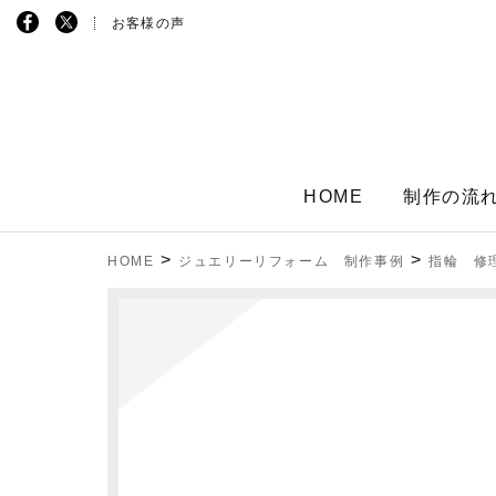
お客様の声
HOME
制作の流
>
>
HOME
ジュエリーリフォーム 制作事例
指輪 修