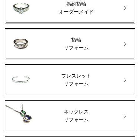
婚約指輪
オーダーメイド
指輪
リフォーム
ブレスレット
リフォーム
ネックレス
リフォーム