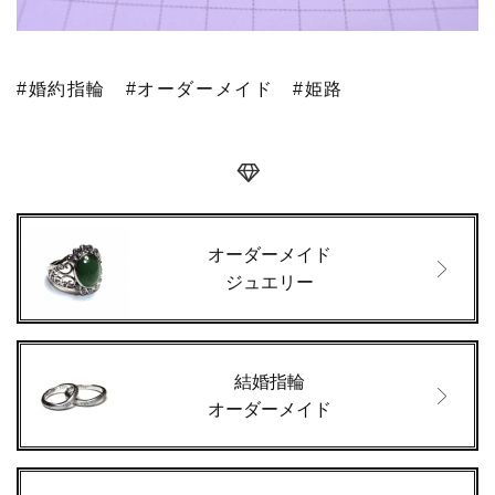
#婚約指輪
#オーダーメイド
#姫路
オーダーメイド
ジュエリー
結婚指輪
オーダーメイド