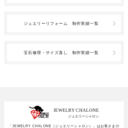
ジュエリーリフォーム
制作実績一覧
宝石修理・サイズ直し
制作実績一覧
JEWELRY CHALONE
ジュエリーシャロン
「JEWELRY CHALONE（ジュエリーシャロン）」はお客さまの