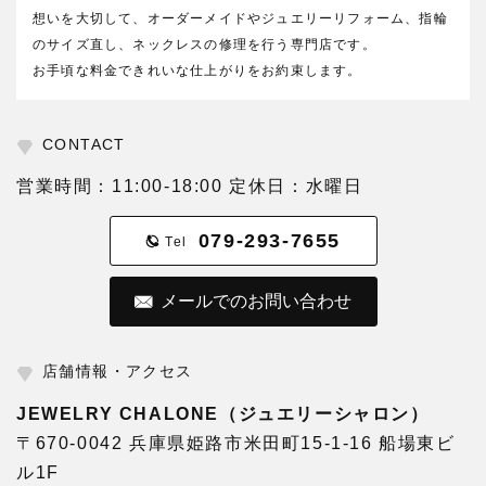
想いを大切して、オーダーメイドやジュエリーリフォーム、指輪
のサイズ直し、ネックレスの修理を行う専門店です。
お手頃な料金できれいな仕上がりをお約束します。
CONTACT
営業時間：11:00-18:00 定休日：水曜日
079-293-7655
Tel
メールでのお問い合わせ
店舗情報・アクセス
JEWELRY CHALONE（ジュエリーシャロン）
〒670-0042 兵庫県姫路市米田町15-1-16 船場東ビ
ル1F