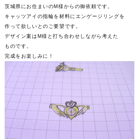
茨城県にお住まいのM様からの御依頼です。
キャッツアイの指輪を材料にエンゲージリングを
作って欲しいとのご要望です。
デザイン案はM様と打ち合わせしながら考えた
ものです。
完成をお楽しみに！