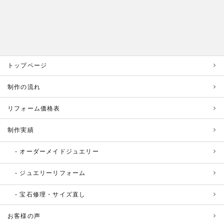
トップページ
制作の流れ
リフォーム価格表
制作実績
オーダーメイドジュエリー
ジュエリーリフォーム
宝石修理・サイズ直し
お客様の声