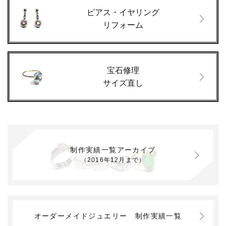
ピアス・イヤリング
リフォーム
宝石修理
サイズ直し
制作実績一覧アーカイブ
（2016年12月まで）
オーダーメイドジュエリー
制作実績一覧