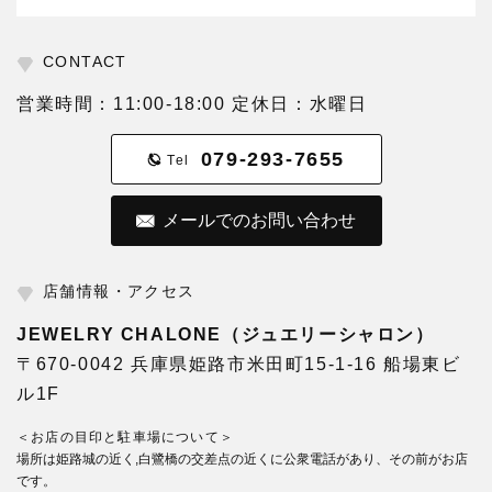
CONTACT
営業時間：11:00-18:00 定休日：水曜日
079-293-7655
Tel
メールでのお問い合わせ
店舗情報・アクセス
JEWELRY CHALONE（ジュエリーシャロン）
〒670-0042 兵庫県姫路市米田町15-1-16 船場東ビ
ル1F
＜お店の目印と駐車場について＞
場所は姫路城の近く,白鷺橋の交差点の近くに公衆電話があり、その前がお店
です。