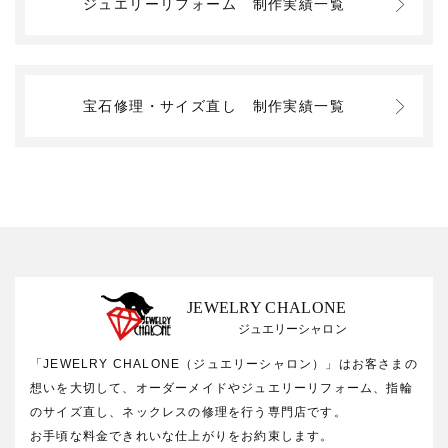
ジュエリーリフォーム
制作実績一覧
宝石修理・サイズ直し
制作実績一覧
JEWELRY CHALONE
ジュエリーシャロン
「JEWELRY CHALONE（ジュエリーシャロン）」はお客さまの
想いを大切して、オーダーメイドやジュエリーリフォーム、指輪
のサイズ直し、ネックレスの修理を行う専門店です。
お手頃な料金できれいな仕上がりをお約束します。