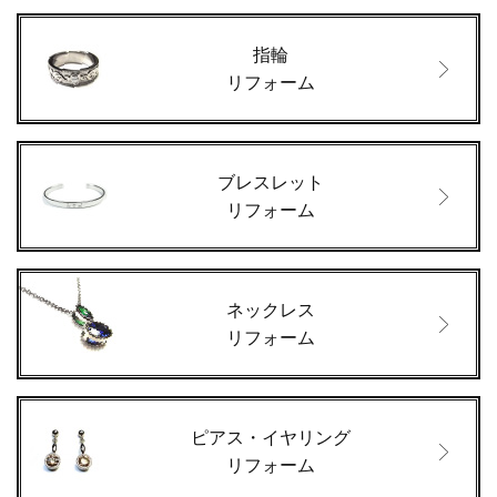
指輪
リフォーム
ブレスレット
リフォーム
ネックレス
リフォーム
ピアス・イヤリング
リフォーム