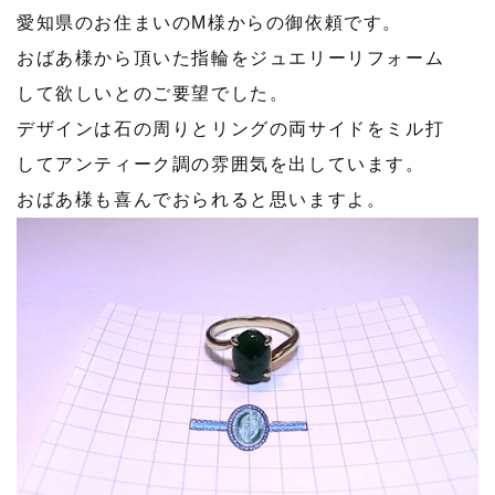
愛知県のお住まいのM様からの御依頼です。
おばあ様から頂いた指輪をジュエリーリフォーム
して欲しいとのご要望でした。
デザインは石の周りとリングの両サイドをミル打
してアンティーク調の雰囲気を出しています。
おばあ様も喜んでおられると思いますよ。