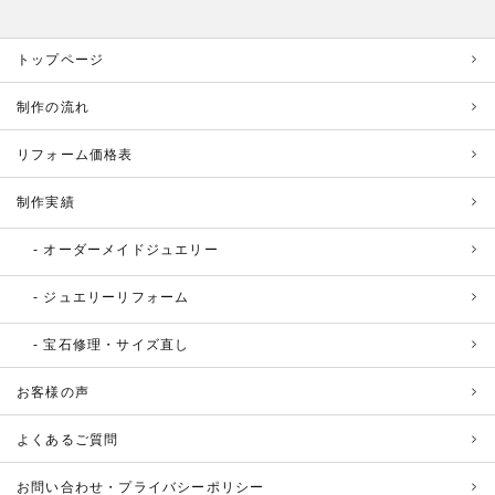
トップページ
制作の流れ
リフォーム価格表
制作実績
オーダーメイドジュエリー
ジュエリーリフォーム
宝石修理・サイズ直し
お客様の声
よくあるご質問
お問い合わせ・プライバシーポリシー