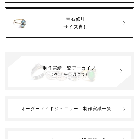
宝石修理
サイズ直し
制作実績一覧アーカイブ
（2016年12月まで）
オーダーメイドジュエリー
制作実績一覧