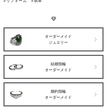
#リフォーム
#翡翠
オーダーメイド
ジュエリー
結婚指輪
オーダーメイド
婚約指輪
オーダーメイド