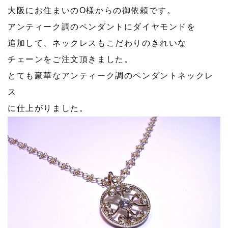
大阪にお住まいのO様からの御依頼です。
アンティーク調のペンダントにダイヤモンドを
追加して、ネックレスもこだわりのきれいな
チェーンをご注文頂きました。
とても豪華なアンティーク調のペンダントネックレ
ス
に仕上がりました。