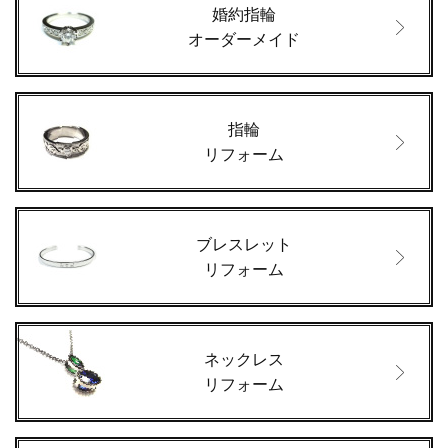
婚約指輪
オーダーメイド
指輪
リフォーム
ブレスレット
リフォーム
ネックレス
リフォーム