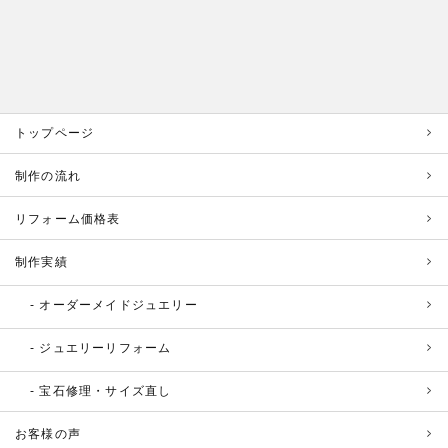
トップページ
制作の流れ
リフォーム価格表
制作実績
オーダーメイドジュエリー
ジュエリーリフォーム
宝石修理・サイズ直し
お客様の声