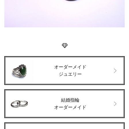
オーダーメイド
ジュエリー
結婚指輪
オーダーメイド