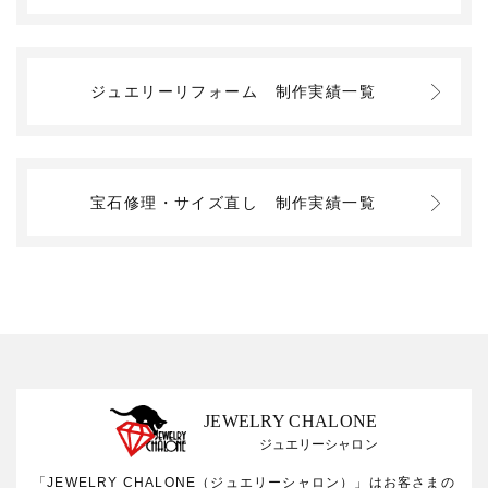
ジュエリーリフォーム
制作実績一覧
宝石修理・サイズ直し
制作実績一覧
JEWELRY CHALONE
ジュエリーシャロン
「JEWELRY CHALONE（ジュエリーシャロン）」はお客さまの