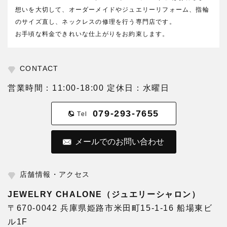
想いを大切して、オーダーメイドやジュエリーリフォーム、指輪
のサイズ直し、ネックレスの修理を行う専門店です。
お手頃な料金できれいな仕上がりをお約束します。
CONTACT
営業時間：11:00-18:00 定休日：水曜日
079-293-7655
Tel
メールでのお問い合わせ
店舗情報・アクセス
JEWELRY CHALONE（ジュエリーシャロン）
〒670-0042 兵庫県姫路市米田町15-1-16 船場東ビ
ル1F