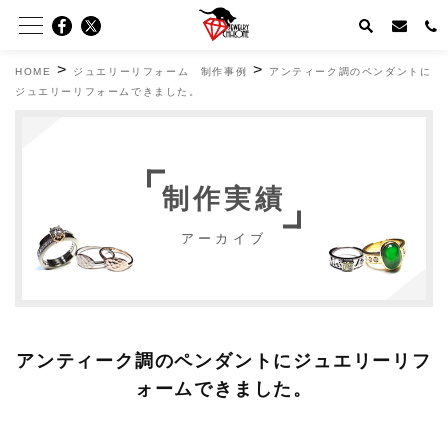
>
>
HOME
ジュエリーリフォーム 制作事例
アンティーク調のペンダントに
ジュエリーリフォームできました。
制作実績
アーカイブ
アンティーク調のペンダントにジュエリーリフ
ォームできました。