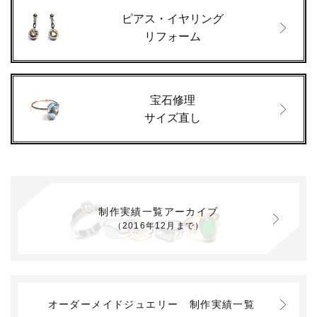
ピアス・イヤリング
リフォーム
宝石修理
サイズ直し
制作実績一覧アーカイブ
（2016年12月まで）
オーダーメイドジュエリー
制作実績一覧