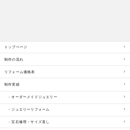
トップページ
制作の流れ
リフォーム価格表
制作実績
オーダーメイドジュエリー
ジュエリーリフォーム
宝石修理・サイズ直し