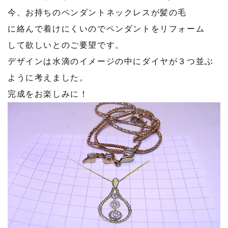
今、お持ちのペンダントネックレスが髪の毛
に絡んで着けにくいのでペンダントをリフォーム
して欲しいとのご要望です。
デザインは水滴のイメージの中にダイヤが３つ並ぶ
ように考えました。
完成をお楽しみに！