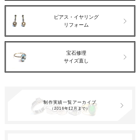
ピアス・イヤリング
リフォーム
宝石修理
サイズ直し
制作実績一覧アーカイブ
（2016年12月まで）