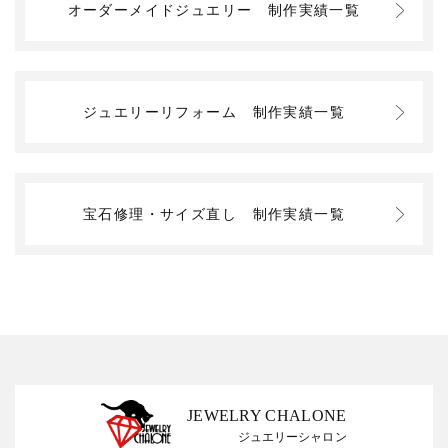
オーダーメイドジュエリー
制作実績一覧
ジュエリーリフォーム
制作実績一覧
宝石修理・サイズ直し
制作実績一覧
JEWELRY CHALONE
ジュエリーシャロン