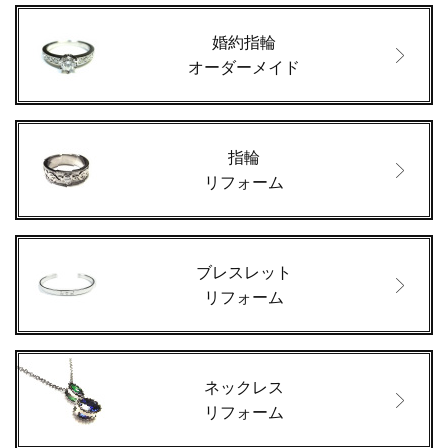
婚約指輪
オーダーメイド
指輪
リフォーム
ブレスレット
リフォーム
ネックレス
リフォーム