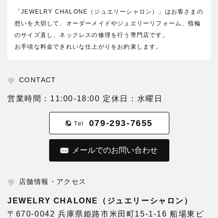
「JEWELRY CHALONE（ジュエリーシャロン）」はお客さまの
想いを大切して、オーダーメイドやジュエリーリフォーム、指輪
のサイズ直し、ネックレスの修理を行う専門店です。
お手頃な料金できれいな仕上がりをお約束します。
CONTACT
営業時間：11:00-18:00 定休日：水曜日
079-293-7655
Tel
メールでのお問い合わせ
店舗情報・アクセス
JEWELRY CHALONE（ジュエリーシャロン）
〒670-0042 兵庫県姫路市米田町15-1-16 船場東ビ