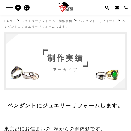
>
>
>
HOME
ジュエリーリフォーム 制作事例
ペンダント リフォーム
ペ
ンダントにジュエリーリフォームします。
制作実績
アーカイブ
ペンダントにジュエリーリフォームします。
東京都にお住まいのT様からの御依頼です。