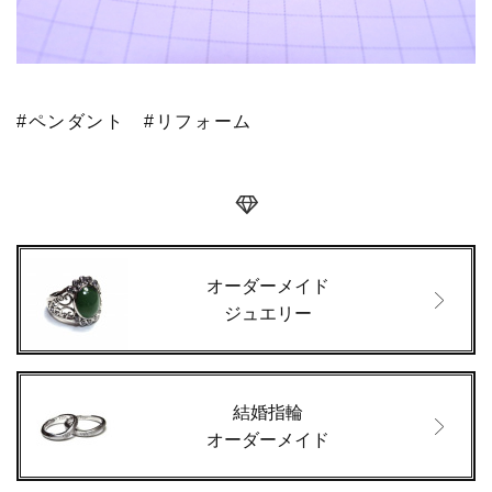
#ペンダント
#リフォーム
オーダーメイド
ジュエリー
結婚指輪
オーダーメイド