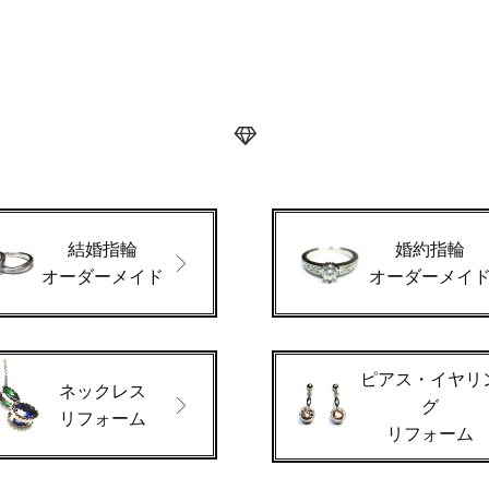
結婚指輪
婚約指輪
オーダーメイド
オーダーメイ
ピアス・イヤリ
ネックレス
グ
リフォーム
リフォーム