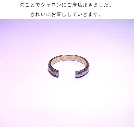
のことでシャロンにご来店頂きました。
きれいにお直ししていきます。