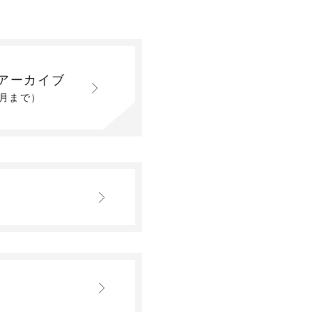
アーカイブ
2月まで）