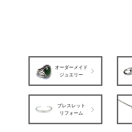
オーダーメイド
ジュエリー
ブレスレット
リフォーム