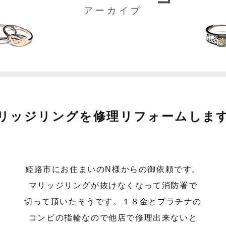
アーカイブ
リッジリングを修理リフォームしま
姫路市にお住まいのN様からの御依頼です。
マリッジリングが抜けなくなって消防署で
切って頂いたそうです。１８金とプラチナの
コンビの指輪なので他店で修理出来ないと