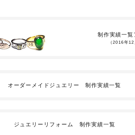
制作実績一覧
（2016年1
オーダーメイドジュエリー
制作実績一覧
ジュエリーリフォーム
制作実績一覧