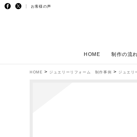
お客様の声
HOME
制作の流
>
>
HOME
ジュエリーリフォーム 制作事例
ジュエリ