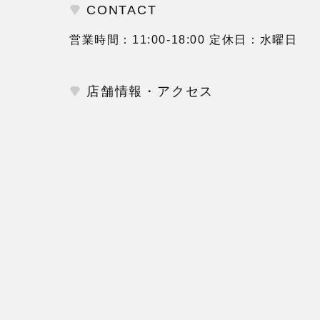
CONTACT
営業時間：11:00-18:00 定休日：水曜日
店舗情報・アクセス