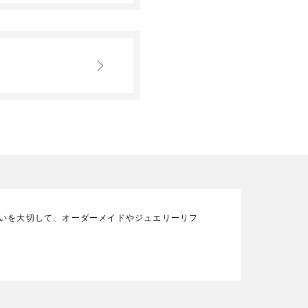
の想いを大切して、オーダーメイドやジュエリーリフ