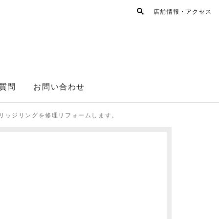
店舗情報・アクセス
質問
お問い合わせ
リッジリングを修理リフォームします。