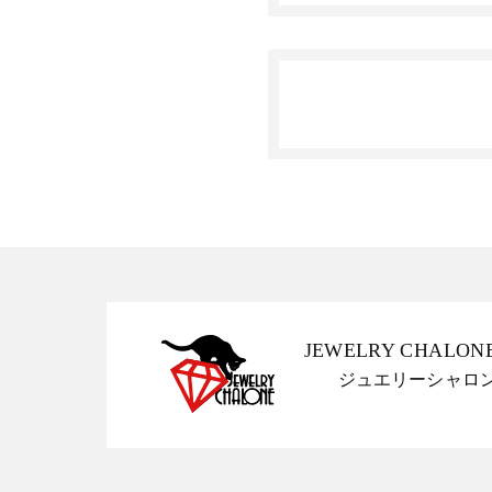
JEWELRY CHALON
ジュエリーシャロ