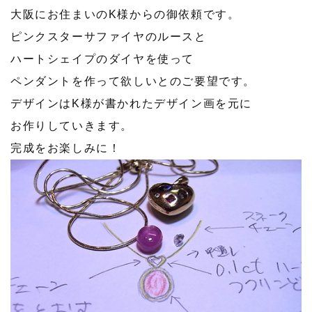
大阪にお住まいのK様からの御依頼です。
ピンクスターサファイヤのルースと
ハートシェイプのダイヤを使って
ペンダントを作って欲しいとのご要望です。
デザインはK様が書かれたデザイン画を元に
お作りしていきます。
完成をお楽しみに！