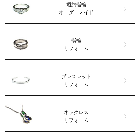
婚約指輪
オーダーメイド
指輪
リフォーム
ブレスレット
リフォーム
ネックレス
リフォーム