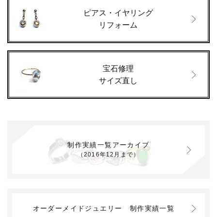
ピアス・イヤリング
リフォーム
宝石修理
サイズ直し
制作実績一覧アーカイブ
（2016年12月まで）
オーダーメイドジュエリー
制作実績一覧