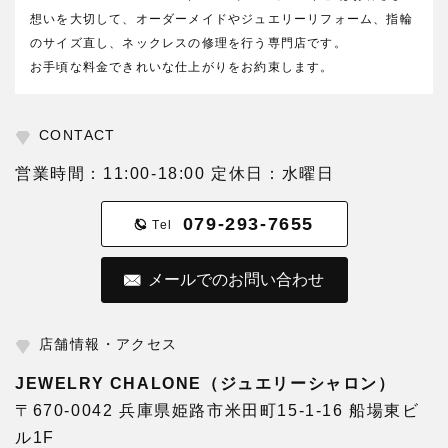
想いを大切して、オーダーメイドやジュエリーリフォーム、指輪
のサイズ直し、ネックレスの修理を行う専門店です。
お手頃な料金できれいな仕上がりをお約束します。
CONTACT
営業時間：11:00-18:00 定休日：水曜日
079-293-7655
Tel
メールでのお問い合わせ
店舗情報・アクセス
JEWELRY CHALONE（ジュエリーシャロン）
〒670-0042 兵庫県姫路市米田町15-1-16 船場東ビ
ル1F