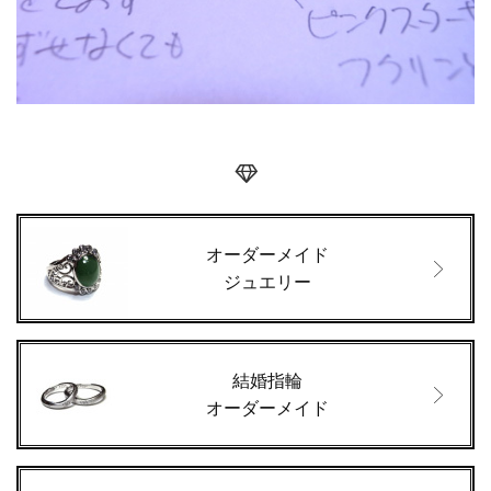
オーダーメイド
ジュエリー
結婚指輪
オーダーメイド