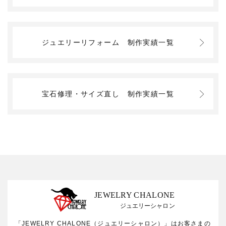
ジュエリーリフォーム
制作実績一覧
宝石修理・サイズ直し
制作実績一覧
JEWELRY CHALONE
ジュエリーシャロン
「JEWELRY CHALONE（ジュエリーシャロン）」はお客さまの