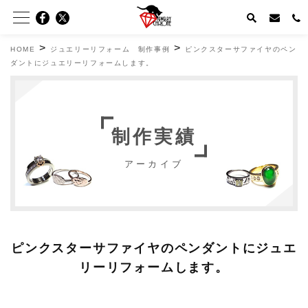
>
>
HOME
ジュエリーリフォーム 制作事例
ピンクスターサファイヤのペン
ダントにジュエリーリフォームします。
制作実績
アーカイブ
ピンクスターサファイヤのペンダントにジュエ
リーリフォームします。