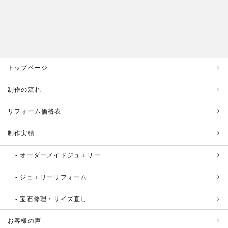
トップページ
制作の流れ
リフォーム価格表
制作実績
オーダーメイドジュエリー
ジュエリーリフォーム
宝石修理・サイズ直し
お客様の声