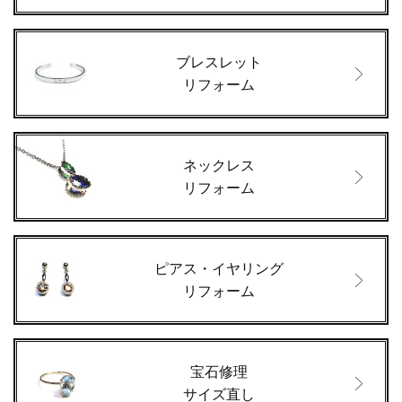
ブレスレット
リフォーム
ネックレス
リフォーム
ピアス・イヤリング
リフォーム
宝石修理
サイズ直し