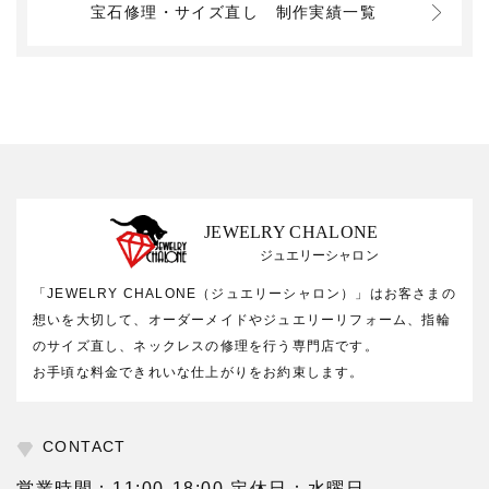
宝石修理・サイズ直し
制作実績一覧
JEWELRY CHALONE
ジュエリーシャロン
「JEWELRY CHALONE（ジュエリーシャロン）」はお客さまの
想いを大切して、オーダーメイドやジュエリーリフォーム、指輪
のサイズ直し、ネックレスの修理を行う専門店です。
お手頃な料金できれいな仕上がりをお約束します。
CONTACT
営業時間：11:00-18:00 定休日：水曜日