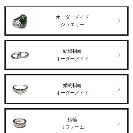
オーダーメイド
ジュエリー
結婚指輪
オーダーメイド
婚約指輪
オーダーメイド
指輪
リフォーム