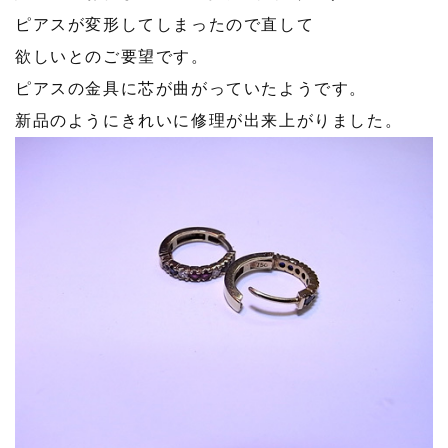
ピアスが変形してしまったので直して
欲しいとのご要望です。
ピアスの金具に芯が曲がっていたようです。
新品のようにきれいに修理が出来上がりました。