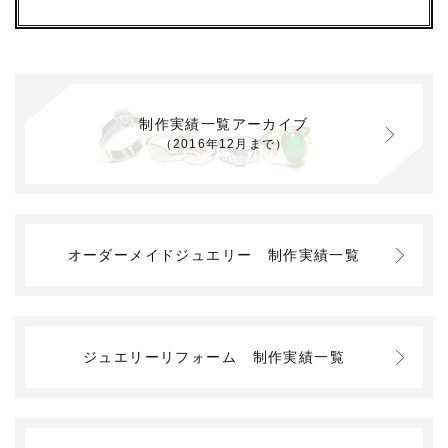
制作実績一覧アーカイブ
（2016年12月まで）
オーダーメイドジュエリー
制作実績一覧
ジュエリーリフォーム
制作実績一覧