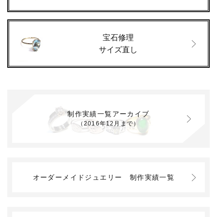
宝石修理
サイズ直し
制作実績一覧アーカイブ
（2016年12月まで）
オーダーメイドジュエリー
制作実績一覧