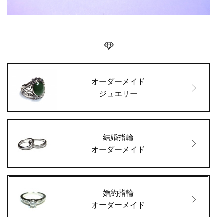
オーダーメイド
ジュエリー
結婚指輪
オーダーメイド
婚約指輪
オーダーメイド