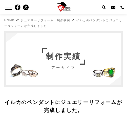
>
>
HOME
ジュエリーリフォーム 制作事例
イルカのペンダントにジュエリ
ーリフォームが完成しました。
制作実績
アーカイブ
イルカのペンダントにジュエリーリフォームが
完成しました。