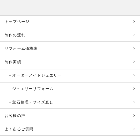
トップページ
制作の流れ
リフォーム価格表
制作実績
オーダーメイドジュエリー
ジュエリーリフォーム
宝石修理・サイズ直し
お客様の声
よくあるご質問