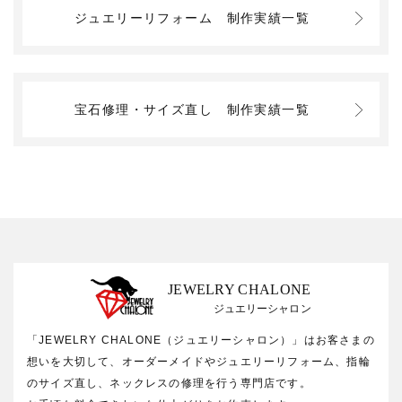
ジュエリーリフォーム
制作実績一覧
宝石修理・サイズ直し
制作実績一覧
JEWELRY CHALONE
ジュエリーシャロン
「JEWELRY CHALONE（ジュエリーシャロン）」はお客さまの
想いを大切して、オーダーメイドやジュエリーリフォーム、指輪
のサイズ直し、ネックレスの修理を行う専門店です。