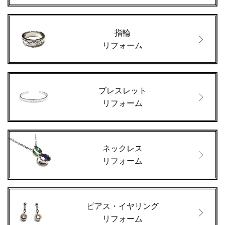
指輪
リフォーム
ブレスレット
リフォーム
ネックレス
リフォーム
ピアス・イヤリング
リフォーム