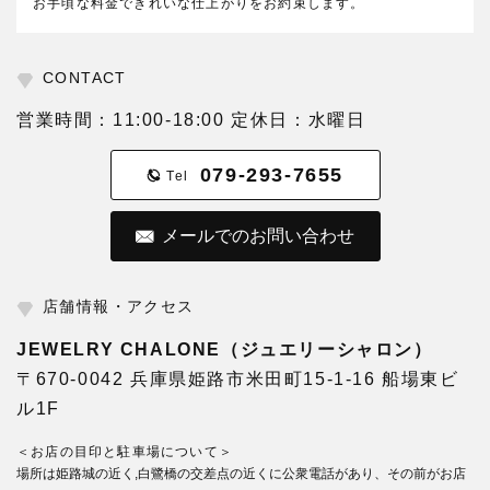
お手頃な料金できれいな仕上がりをお約束します。
CONTACT
営業時間：11:00-18:00 定休日：水曜日
079-293-7655
Tel
メールでのお問い合わせ
店舗情報・アクセス
JEWELRY CHALONE（ジュエリーシャロン）
〒670-0042 兵庫県姫路市米田町15-1-16 船場東ビ
ル1F
＜お店の目印と駐車場について＞
場所は姫路城の近く,白鷺橋の交差点の近くに公衆電話があり、その前がお店