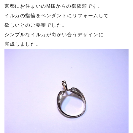
京都にお住まいのM様からの御依頼です。
イルカの指輪をペンダントにリフォームして
欲しいとのご要望でした。
シンプルなイルカが向かい合うデザインに
完成しました。