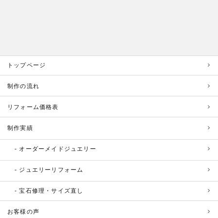
トップページ
制作の流れ
リフォーム価格表
制作実績
オーダーメイドジュエリー
ジュエリーリフォーム
宝石修理・サイズ直し
お客様の声