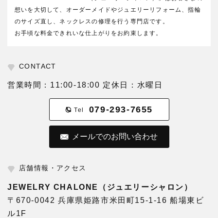
想いを大切して、オーダーメイドやジュエリーリフォーム、指輪
のサイズ直し、ネックレスの修理を行う専門店です。
お手頃な料金できれいな仕上がりをお約束します。
CONTACT
営業時間：11:00-18:00 定休日：水曜日
079-293-7655
Tel
メールでのお問い合わせ
店舗情報・アクセス
JEWELRY CHALONE（ジュエリーシャロン）
〒670-0042 兵庫県姫路市米田町15-1-16 船場東ビ
ル1F