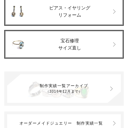
ピアス・イヤリング
リフォーム
宝石修理
サイズ直し
制作実績一覧アーカイブ
（2016年12月まで）
オーダーメイドジュエリー
制作実績一覧