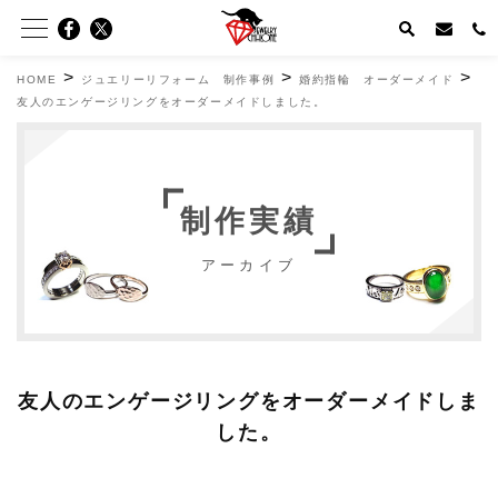
>
>
>
HOME
ジュエリーリフォーム 制作事例
婚約指輪 オーダーメイド
友人のエンゲージリングをオーダーメイドしました。
制作実績
アーカイブ
友人のエンゲージリングをオーダーメイドしま
した。