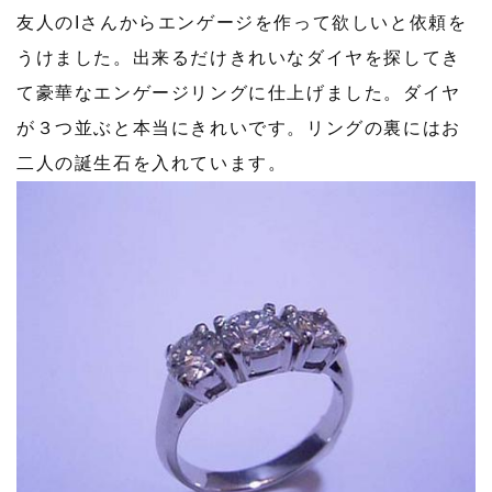
友人のIさんからエンゲージを作って欲しいと依頼を
うけました。出来るだけきれいなダイヤを探してき
て豪華なエンゲージリングに仕上げました。ダイヤ
が３つ並ぶと本当にきれいです。リングの裏にはお
二人の誕生石を入れています。