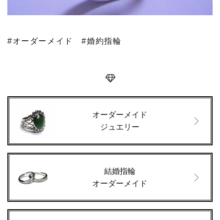
#オーダーメイド
#婚約指輪
オーダーメイド
ジュエリー
結婚指輪
オーダーメイド