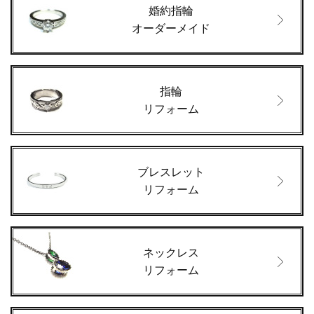
婚約指輪
オーダーメイド
指輪
リフォーム
ブレスレット
リフォーム
ネックレス
リフォーム