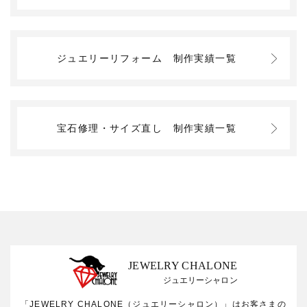
ジュエリーリフォーム
制作実績一覧
宝石修理・サイズ直し
制作実績一覧
JEWELRY CHALONE
ジュエリーシャロン
「JEWELRY CHALONE（ジュエリーシャロン）」はお客さまの