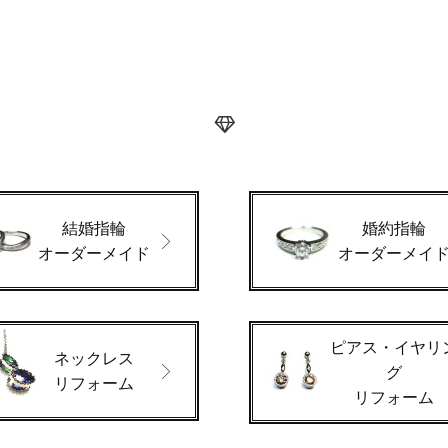
結婚指輪
婚約指輪
オーダーメイド
オーダーメイ
ピアス・イヤリ
ネックレス
グ
リフォーム
リフォーム