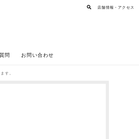
店舗情報・アクセス
質問
お問い合わせ
します。