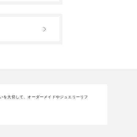
の想いを大切して、オーダーメイドやジュエリーリフ