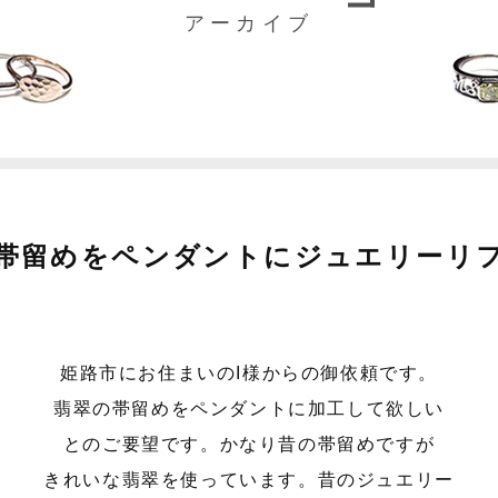
アーカイブ
帯留めをペンダントにジュエリーリ
姫路市にお住まいのI様からの御依頼です。
翡翠の帯留めをペンダントに加工して欲しい
とのご要望です。かなり昔の帯留めですが
きれいな翡翠を使っています。昔のジュエリー