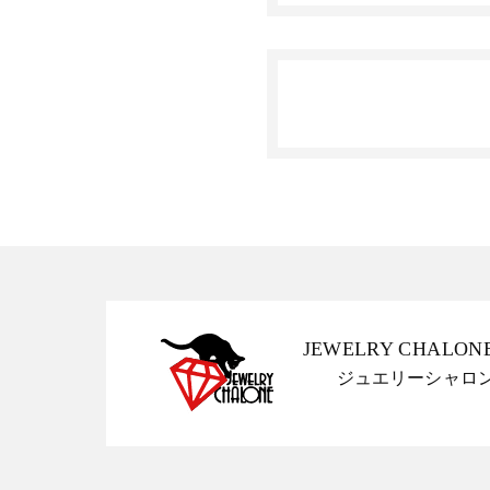
JEWELRY CHALON
ジュエリーシャロ