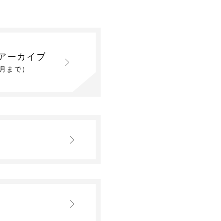
アーカイブ
2月まで）