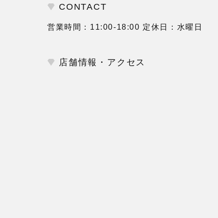
CONTACT
営業時間：11:00-18:00 定休日：水曜日
店舗情報・アクセス