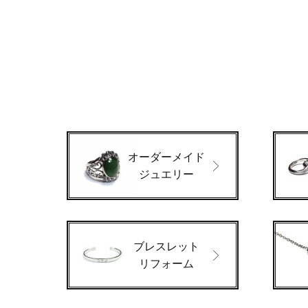
オーダーメイド
ジュエリー
ブレスレット
リフォーム