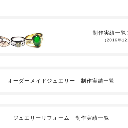
制作実績一覧
（2016年1
オーダーメイドジュエリー
制作実績一覧
ジュエリーリフォーム
制作実績一覧