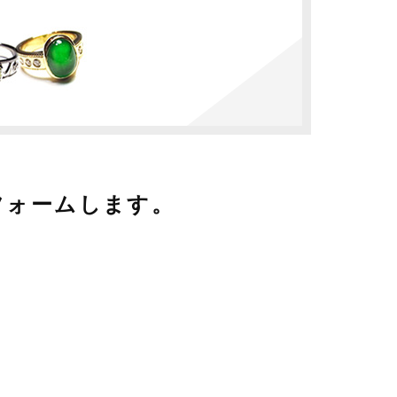
フォームします。