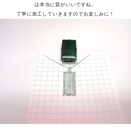
は本当に質がいいですね。
丁寧に加工していきますのでお楽しみに！