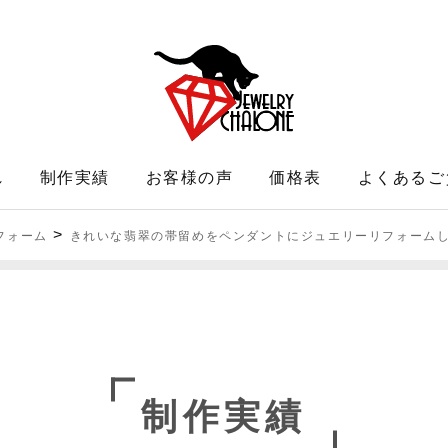
れ
制作実績
お客様の声
価格表
よくあるご
>
フォーム
きれいな翡翠の帯留めをペンダントにジュエリーリフォーム
制作実績