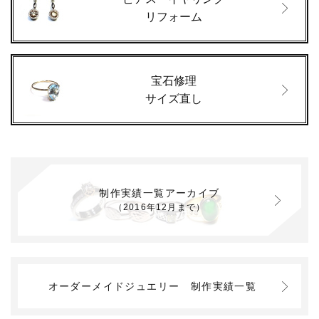
リフォーム
宝石修理
サイズ直し
制作実績一覧アーカイブ
（2016年12月まで）
オーダーメイドジュエリー
制作実績一覧