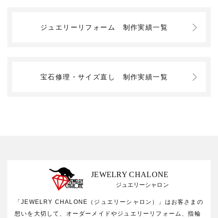
ジュエリーリフォーム
制作実績一覧
宝石修理・サイズ直し
制作実績一覧
JEWELRY CHALONE
ジュエリーシャロン
「JEWELRY CHALONE（ジュエリーシャロン）」はお客さまの
想いを大切して、オーダーメイドやジュエリーリフォーム、指輪