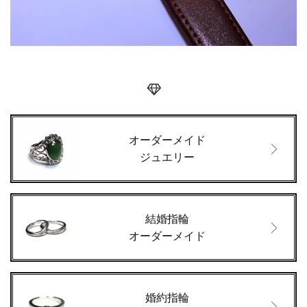
オーダーメイド
ジュエリー
結婚指輪
オーダーメイド
婚約指輪