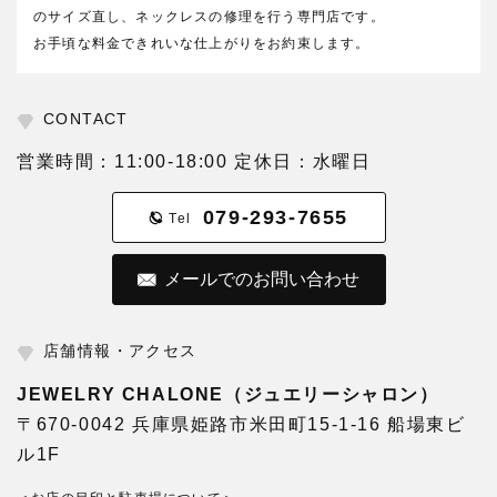
のサイズ直し、ネックレスの修理を行う専門店です。
お手頃な料金できれいな仕上がりをお約束します。
CONTACT
営業時間：11:00-18:00 定休日：水曜日
079-293-7655
Tel
メールでのお問い合わせ
店舗情報・アクセス
JEWELRY CHALONE（ジュエリーシャロン）
〒670-0042 兵庫県姫路市米田町15-1-16 船場東ビ
ル1F