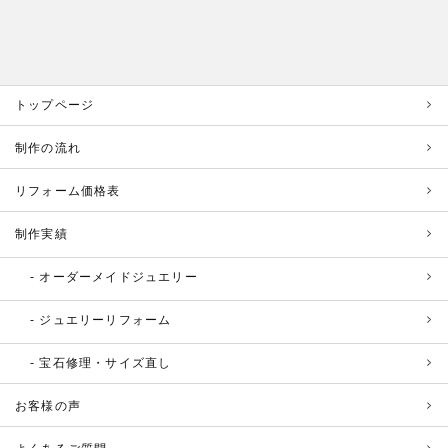
トップページ
制作の流れ
リフォーム価格表
制作実績
オーダーメイドジュエリー
ジュエリーリフォーム
宝石修理・サイズ直し
お客様の声