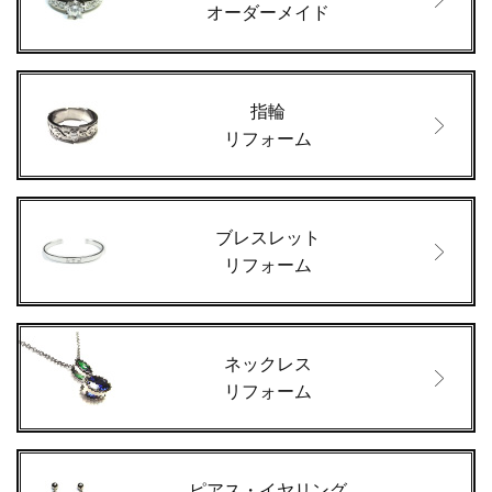
オーダーメイド
指輪
リフォーム
ブレスレット
リフォーム
ネックレス
リフォーム
ピアス・イヤリング