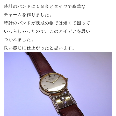
時計のバンドに１８金とダイヤで豪華な
チャームを作りました。
時計のバンドが既成の物では短くて困って
いっらしゃったので、このアイデアを思い
つかれました。
良い感じに仕上がったと思います。