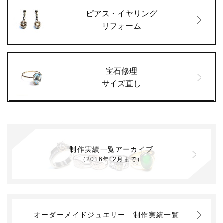
ピアス・イヤリング
リフォーム
宝石修理
サイズ直し
制作実績一覧アーカイブ
（2016年12月まで）
オーダーメイドジュエリー
制作実績一覧