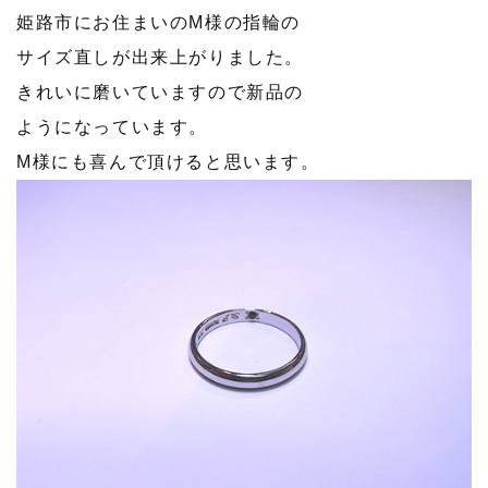
姫路市にお住まいのM様の指輪の
サイズ直しが出来上がりました。
きれいに磨いていますので新品の
ようになっています。
M様にも喜んで頂けると思います。