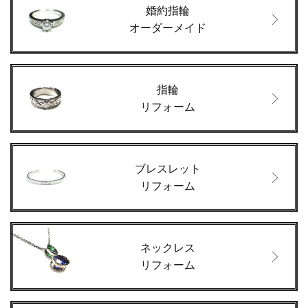
婚約指輪
オーダーメイド
指輪
リフォーム
ブレスレット
リフォーム
ネックレス
リフォーム