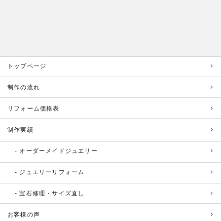
トップページ
制作の流れ
リフォーム価格表
制作実績
オーダーメイドジュエリー
ジュエリーリフォーム
宝石修理・サイズ直し
お客様の声