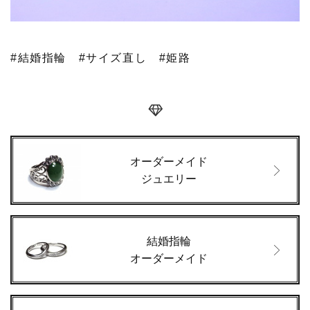
#結婚指輪
#サイズ直し
#姫路
オーダーメイド
ジュエリー
結婚指輪
オーダーメイド