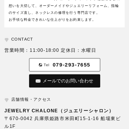
想いを大切して、オーダーメイドやジュエリーリフォーム、指輪
のサイズ直し、ネックレスの修理を行う専門店です。
お手頃な料金できれいな仕上がりをお約束します。
CONTACT
営業時間：11:00-18:00 定休日：水曜日
079-293-7655
Tel
メールでのお問い合わせ
店舗情報・アクセス
JEWELRY CHALONE（ジュエリーシャロン）
〒670-0042 兵庫県姫路市米田町15-1-16 船場東ビ
ル1F