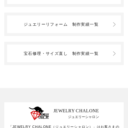
ジュエリーリフォーム
制作実績一覧
宝石修理・サイズ直し
制作実績一覧
JEWELRY CHALONE
ジュエリーシャロン
「JEWELRY CHALONE（ジュエリーシャロン）」はお客さまの