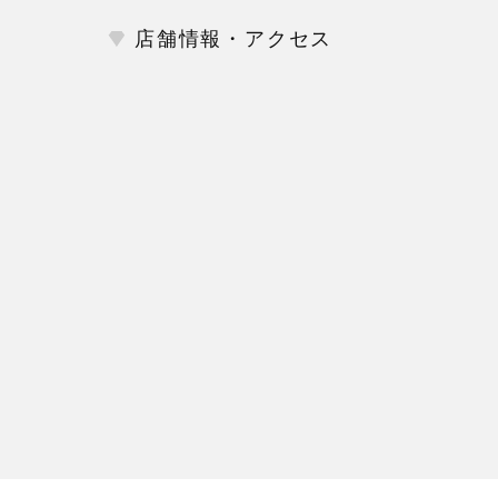
店舗情報・アクセス