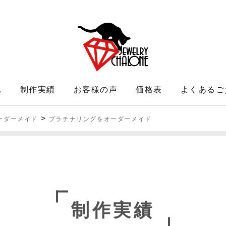
れ
制作実績
お客様の声
価格表
よくあるご
>
ーダーメイド
プラチナリングをオーダーメイド
制作実績