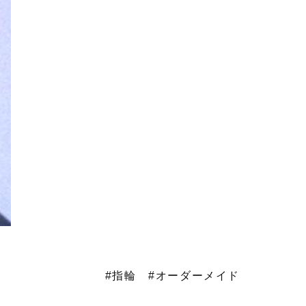
#指輪
#オーダーメイド