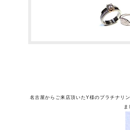
名古屋からご来店頂いたY様のプラチナリ
ま