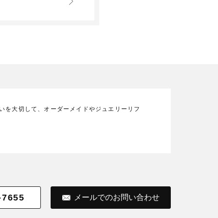
の想いを大切して、オーダーメイドやジュエリーリフ
-7655
メールでのお問い合わせ