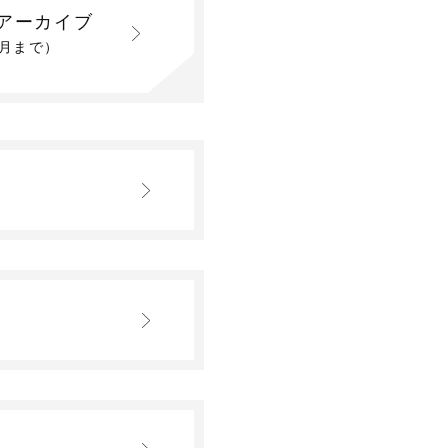
アーカイブ
2月まで）