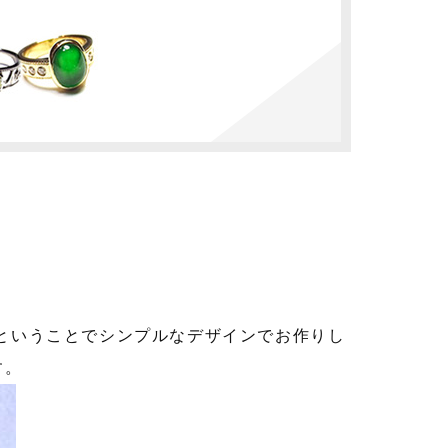
ということでシンプルなデザインでお作りし
す。