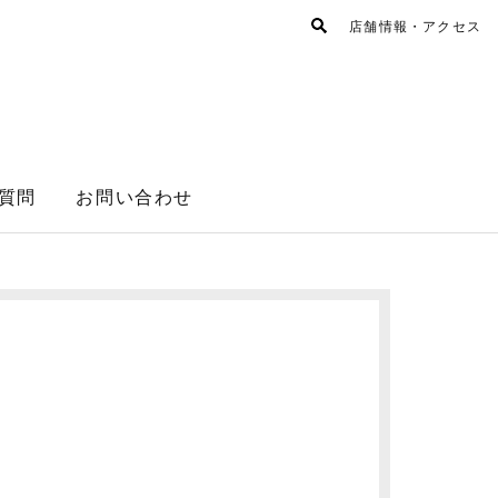
店舗情報・アクセス
質問
お問い合わせ