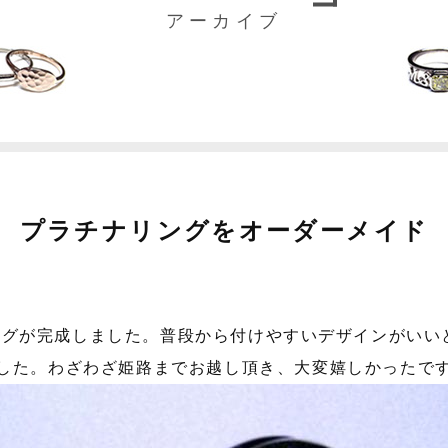
アーカイブ
プラチナリングをオーダーメイド
ングが完成しました。普段から付けやすいデザインがいい
した。わざわざ姫路までお越し頂き、大変嬉しかったで