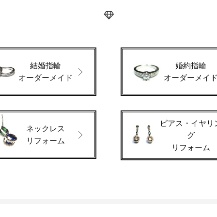
結婚指輪
婚約指輪
オーダーメイド
オーダーメイ
ピアス・イヤリ
ネックレス
グ
リフォーム
リフォーム