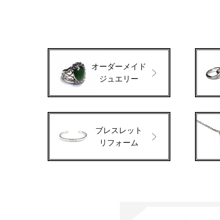
オーダーメイド
ジュエリー
ブレスレット
リフォーム