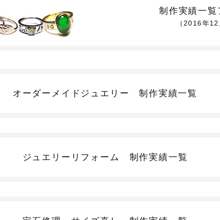
制作実績一覧
（2016年1
オーダーメイドジュエリー
制作実績一覧
ジュエリーリフォーム
制作実績一覧