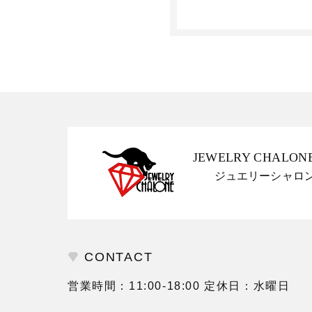
JEWELRY CHALON
ジュエリーシャロ
CONTACT
営業時間：11:00-18:00 定休日：水曜日