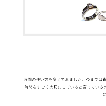
時間の使い方を変えてみました。今までは
時間をすごく大切にしていると言っている