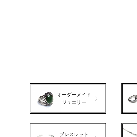
オーダーメイド
ジュエリー
ブレスレット