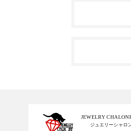
JEWELRY CHALON
ジュエリーシャロ