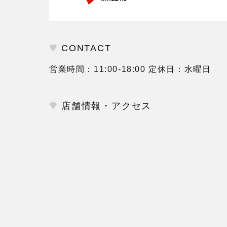
CONTACT
営業時間：11:00-18:00 定休日：水曜日
店舗情報・アクセス