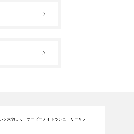
の想いを大切して、オーダーメイドやジュエリーリフ