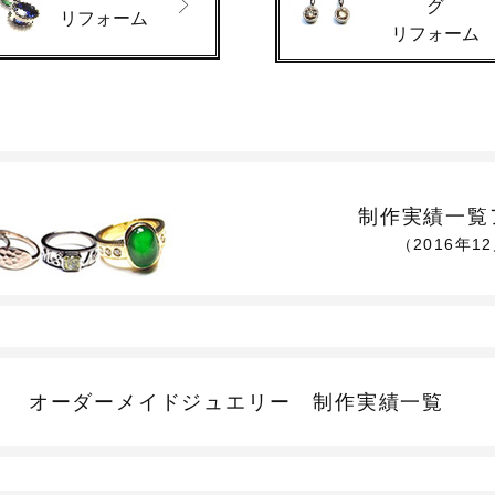
グ
リフォーム
リフォーム
制作実績一覧
（2016年1
オーダーメイドジュエリー
制作実績一覧