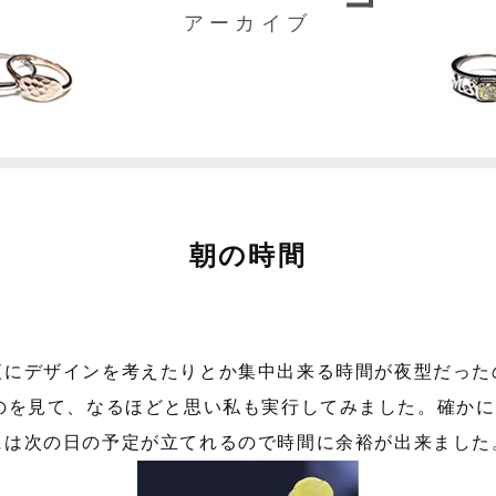
アーカイブ
朝の時間
夜にデザインを考えたりとか集中出来る時間が夜型だった
のを見て、なるほどと思い私も実行してみました。確かに
には次の日の予定が立てれるので時間に余裕が出来ました