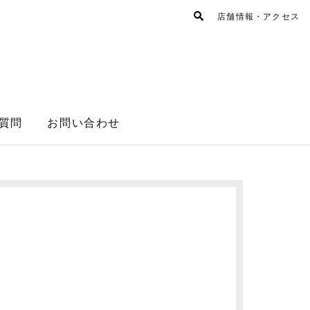
店舗情報・アクセス
質問
お問い合わせ