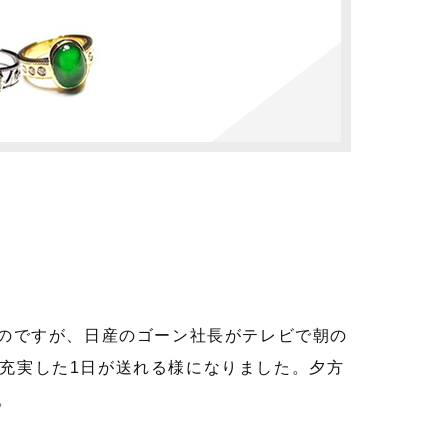
のですが、日産のゴーン社長がテレビで朝の
充実した1日が送れる様になりました。夕方
。