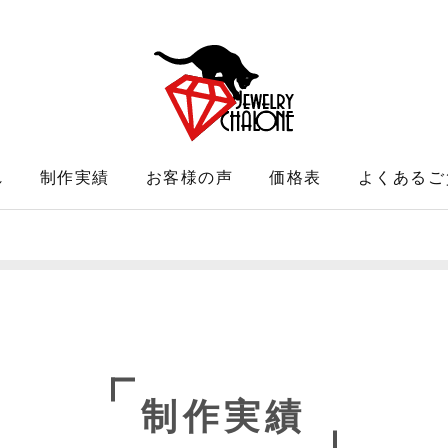
れ
制作実績
お客様の声
価格表
よくあるご
制作実績