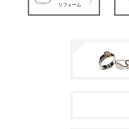
リフォーム