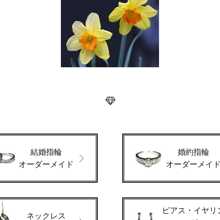
結婚指輪
婚約指輪
オーダーメイド
オーダーメイ
ピアス・イヤリ
ネックレス