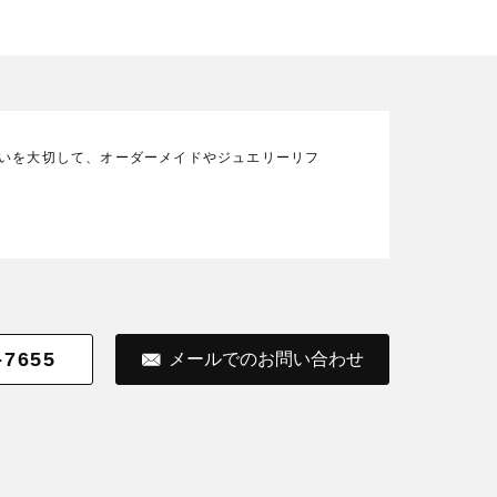
の想いを大切して、オーダーメイドやジュエリーリフ
-7655
メールでのお問い合わせ