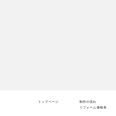
トップページ
制作の流れ
リフォーム価格表