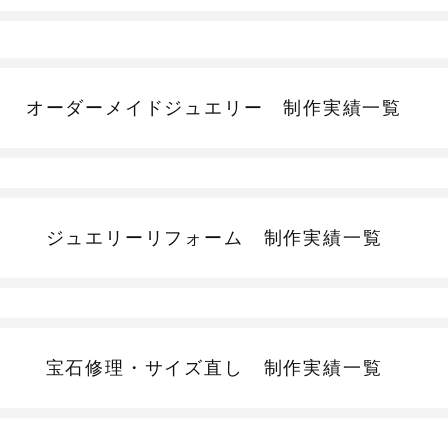
オーダーメイドジュエリー
制作実績一覧
ジュエリーリフォーム
制作実績一覧
宝石修理・サイズ直し
制作実績一覧