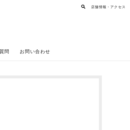
店舗情報・アクセス
質問
お問い合わせ