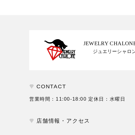
JEWELRY CHALON
ジュエリーシャロ
CONTACT
営業時間：11:00-18:00 定休日：水曜日
店舗情報・アクセス