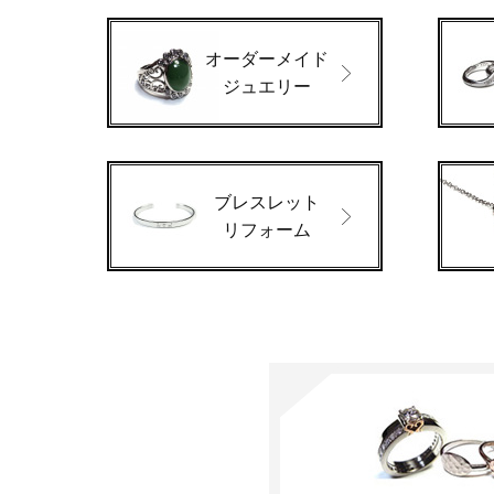
オーダーメイド
ジュエリー
ブレスレット
リフォーム