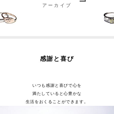
アーカイブ
感謝と喜び
いつも感謝と喜びで心を
満たしていると心豊かな
生活をおくることができます。