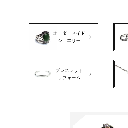
オーダーメイド
ジュエリー
ブレスレット
リフォーム