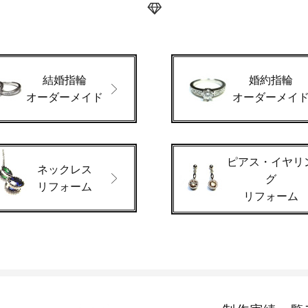
結婚指輪
婚約指輪
オーダーメイド
オーダーメイ
ピアス・イヤリ
ネックレス
グ
リフォーム
リフォーム