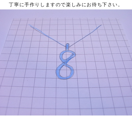
丁寧に手作りしますので楽しみにお待ち下さい。