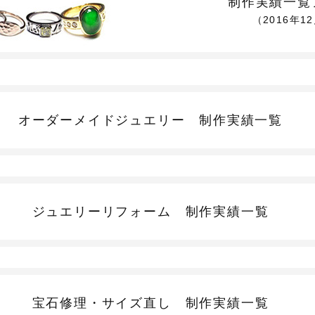
制作実績一覧
（2016年1
オーダーメイドジュエリー
制作実績一覧
ジュエリーリフォーム
制作実績一覧
宝石修理・サイズ直し
制作実績一覧