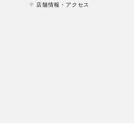
店舗情報・アクセス