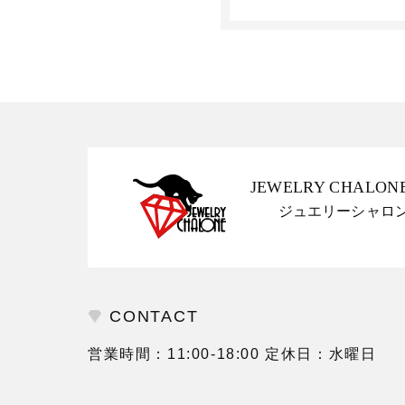
JEWELRY CHALON
ジュエリーシャロ
CONTACT
営業時間：11:00-18:00 定休日：水曜日