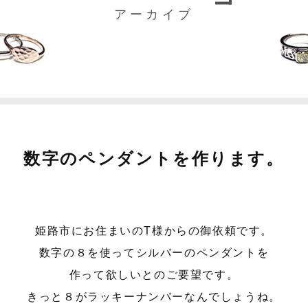
アーカイブ
数字のペンダントを作ります。
姫路市にお住まいのT様からの御依頼です。
数字の８を使ってシルバーのペンダントを
作って欲しいとのご要望です。
きっと８がラッキーナンバーなんでしょうね。