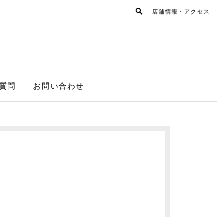
店舗情報・アクセス
質問
お問い合わせ