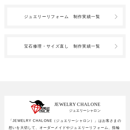
ジュエリーリフォーム
制作実績一覧
宝石修理・サイズ直し
制作実績一覧
JEWELRY CHALONE
ジュエリーシャロン
「JEWELRY CHALONE（ジュエリーシャロン）」はお客さまの
想いを大切して、オーダーメイドやジュエリーリフォーム、指輪