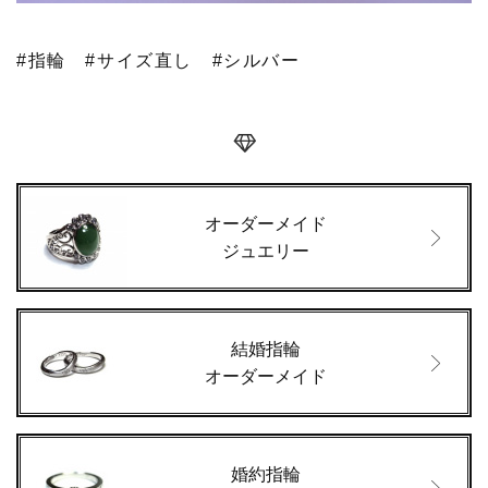
#指輪
#サイズ直し
#シルバー
オーダーメイド
ジュエリー
結婚指輪
オーダーメイド
婚約指輪