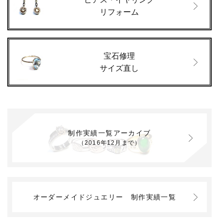
リフォーム
宝石修理
サイズ直し
制作実績一覧アーカイブ
（2016年12月まで）
オーダーメイドジュエリー
制作実績一覧