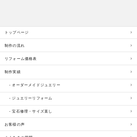
トップページ
制作の流れ
リフォーム価格表
制作実績
オーダーメイドジュエリー
ジュエリーリフォーム
宝石修理・サイズ直し
お客様の声