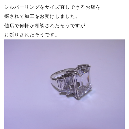
シルバーリングをサイズ直しできるお店を
探されて加工をお受けしました。
他店で何軒か相談されたそうですが
お断りされたそうです。