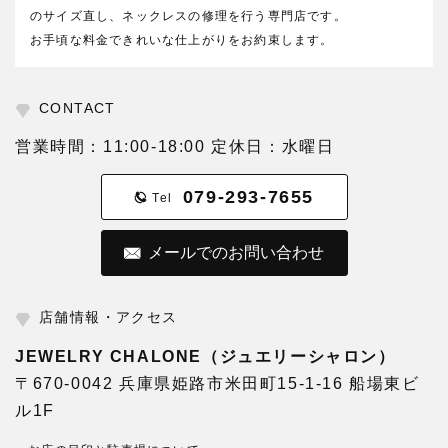
のサイズ直し、ネックレスの修理を行う専門店です。
お手頃な料金できれいな仕上がりをお約束します。
CONTACT
営業時間：11:00-18:00 定休日：水曜日
079-293-7655
Tel
メールでのお問い合わせ
店舗情報・アクセス
JEWELRY CHALONE（ジュエリーシャロン）
〒670-0042 兵庫県姫路市米田町15-1-16 船場東ビ
ル1F