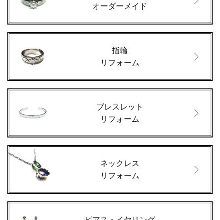
オーダーメイド
指輪
リフォーム
ブレスレット
リフォーム
ネックレス
リフォーム
ピアス・イヤリング