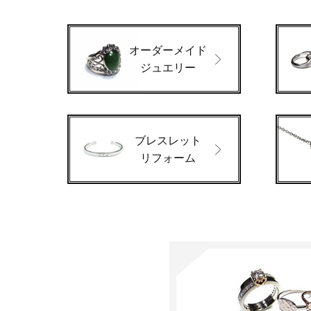
オーダーメイド
ジュエリー
ブレスレット
リフォーム