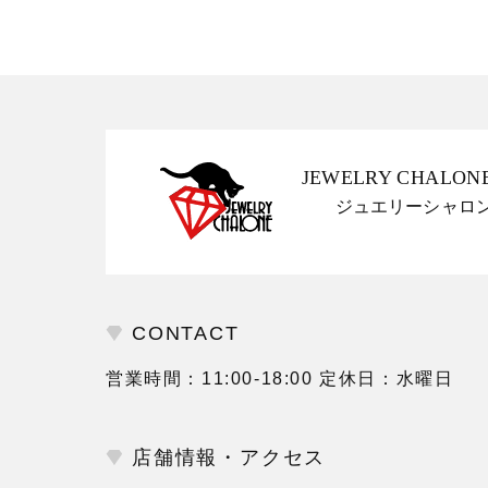
JEWELRY CHALON
ジュエリーシャロ
CONTACT
営業時間：11:00-18:00 定休日：水曜日
店舗情報・アクセス