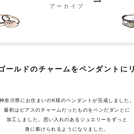
アーカイブ
ゴールドのチャームをペンダントに
神奈川県にお住まいのK様のペンダントが完成しました
最初はピアスのチャームだったものをペンだダンとに
加工しました。思い入れのあるジュエリーをずっと
身に着けられるようになりました。