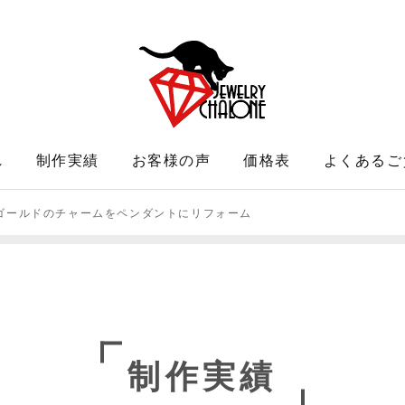
れ
制作実績
お客様の声
価格表
よくあるご
ゴールドのチャームをペンダントにリフォーム
制作実績