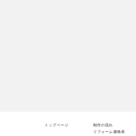
トップページ
制作の流れ
リフォーム価格表