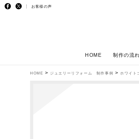
お客様の声
HOME
制作の流
>
>
HOME
ジュエリーリフォーム 制作事例
ホワイト