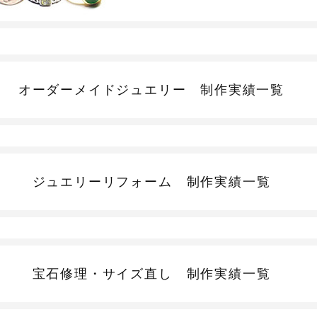
オーダーメイドジュエリー
制作実績一覧
ジュエリーリフォーム
制作実績一覧
宝石修理・サイズ直し
制作実績一覧