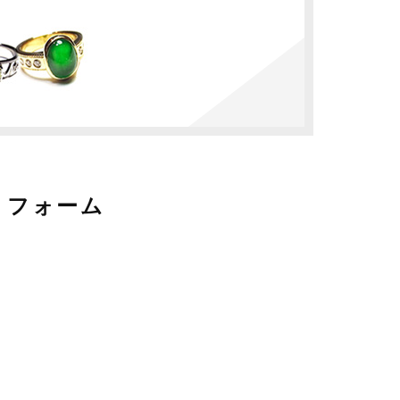
リフォーム
。