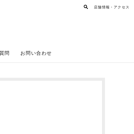
店舗情報・アクセス
質問
お問い合わせ