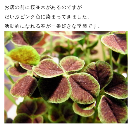
お店の前に桜並木があるのですが
だいぶピンク色に染まってきました。
活動的になれる春が一番好きな季節です。