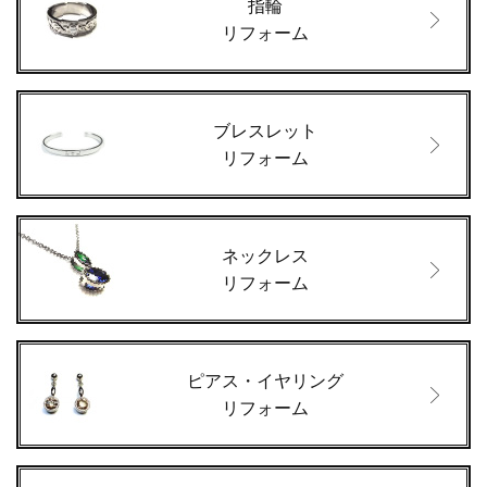
指輪
リフォーム
ブレスレット
リフォーム
ネックレス
リフォーム
ピアス・イヤリング
リフォーム