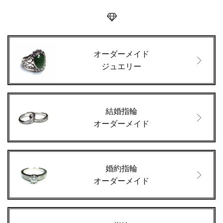
オーダーメイド
ジュエリー
結婚指輪
オーダーメイド
婚約指輪
オーダーメイド