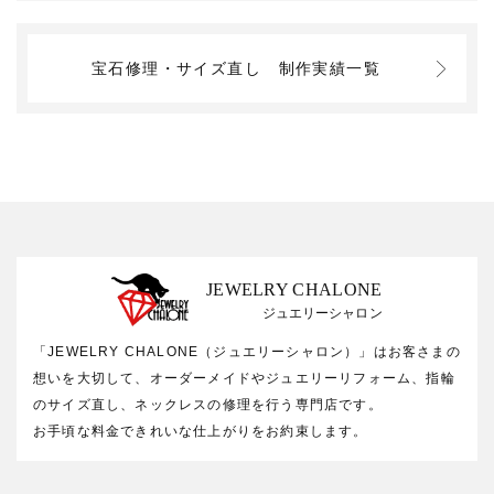
宝石修理・サイズ直し
制作実績一覧
JEWELRY CHALONE
ジュエリーシャロン
「JEWELRY CHALONE（ジュエリーシャロン）」はお客さまの
想いを大切して、オーダーメイドやジュエリーリフォーム、指輪
のサイズ直し、ネックレスの修理を行う専門店です。
お手頃な料金できれいな仕上がりをお約束します。