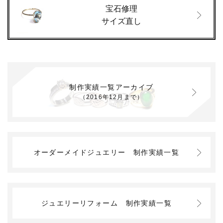
宝石修理
サイズ直し
制作実績一覧アーカイブ
（2016年12月まで）
オーダーメイドジュエリー
制作実績一覧
ジュエリーリフォーム
制作実績一覧