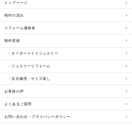
トップページ
制作の流れ
リフォーム価格表
制作実績
オーダーメイドジュエリー
ジュエリーリフォーム
宝石修理・サイズ直し
お客様の声
よくあるご質問
お問い合わせ・プライバシーポリシー