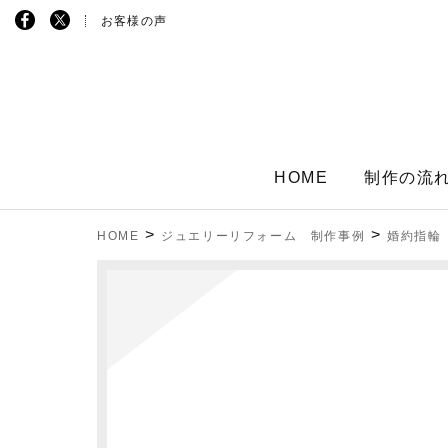
お客様の声
HOME
制作の流
>
>
HOME
ジュエリーリフォーム 制作事例
婚約指輪