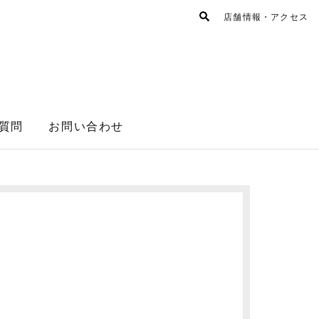
店舗情報・アクセス
質問
お問い合わせ