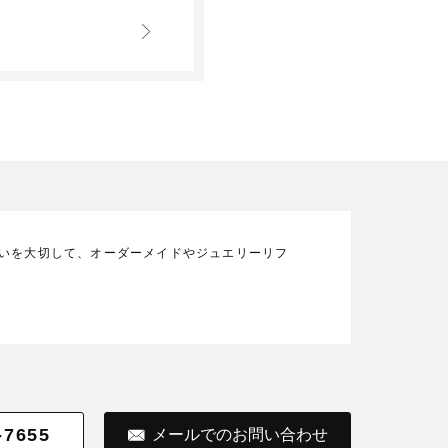
の想いを大切して、オーダーメイドやジュエリーリフ
-7655
メールでのお問い合わせ