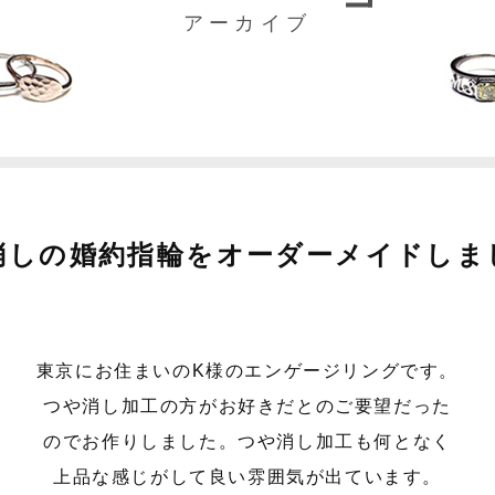
アーカイブ
消しの婚約指輪をオーダーメイドしま
東京にお住まいのK様のエンゲージリングです。
つや消し加工の方がお好きだとのご要望だった
のでお作りしました。つや消し加工も何となく
上品な感じがして良い雰囲気が出ています。