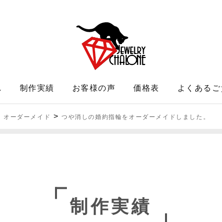
れ
制作実績
お客様の声
価格表
よくあるご
>
 オーダーメイド
つや消しの婚約指輪をオーダーメイドしました。
制作実績