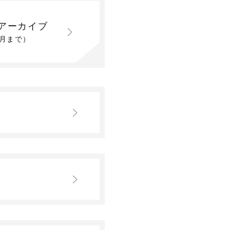
アーカイブ
2月まで）