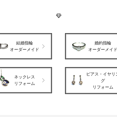
結婚指輪
婚約指輪
オーダーメイド
オーダーメイ
ピアス・イヤリ
ネックレス
グ
リフォーム
リフォーム