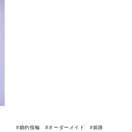
#婚約指輪
#オーダーメイド
#姫路