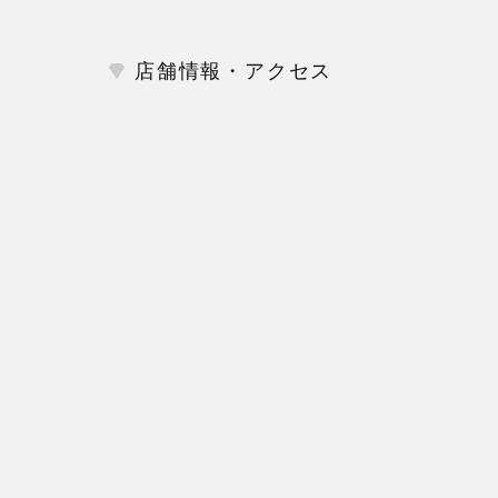
店舗情報・アクセス