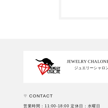
JEWELRY CHALON
ジュエリーシャロ
CONTACT
営業時間：11:00-18:00 定休日：水曜日