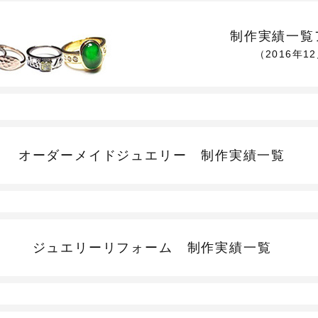
制作実績一覧
（2016年1
オーダーメイドジュエリー
制作実績一覧
ジュエリーリフォーム
制作実績一覧