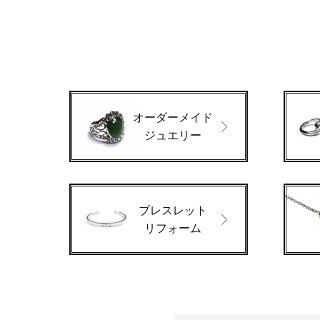
オーダーメイド
ジュエリー
ブレスレット
リフォーム