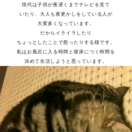
現代は子供が夜遅くまでテレビを見て
いたり、大人も夜更かしをしている人が
大変多くなっています。
だからイライラしたり
ちょっとしたことで怒ったりする様です。
私はお風呂に入る時間と寝床につく時間を
決めて生活しようと思っています。