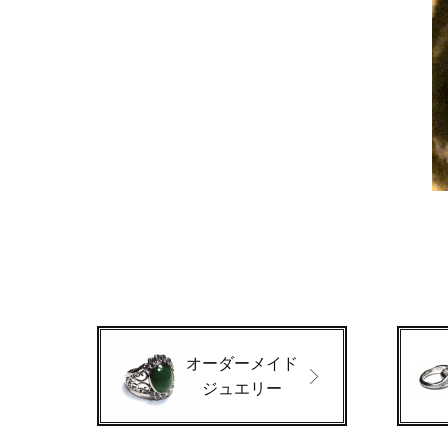
オーダーメイド
ジュエリー