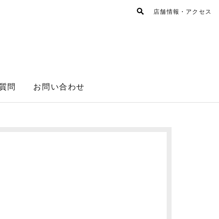
店舗情報・アクセス
質問
お問い合わせ