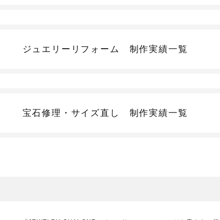
ジュエリーリフォーム
制作実績一覧
宝石修理・サイズ直し
制作実績一覧