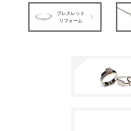
ブレスレット
リフォーム