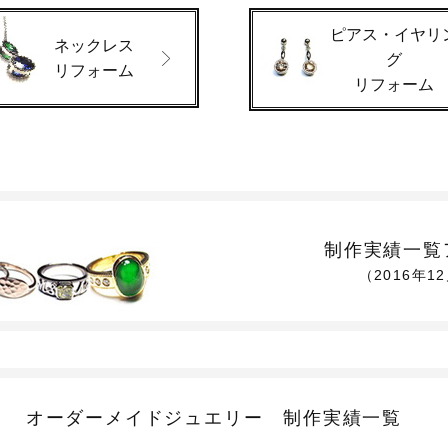
ピアス・イヤリ
ネックレス
グ
リフォーム
リフォーム
制作実績一覧
（2016年1
オーダーメイドジュエリー
制作実績一覧