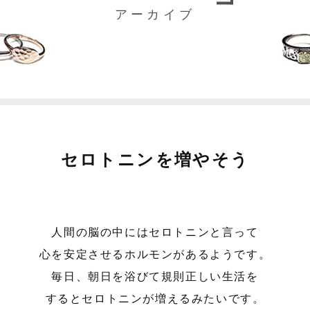
アーカイブ
セロトニンを増やそう
人間の脳の中にはセロトニンと言って
心を安定させるホルモンがあるようです。
毎日、朝日を浴びて規則正しい生活を
するとセロトニンが増えるみたいです。