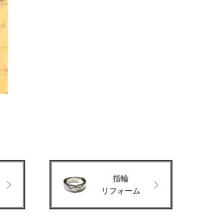
指輪
ド
リフォーム