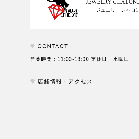
JEWELRY CHALON
ジュエリーシャロ
CONTACT
営業時間：11:00-18:00 定休日：水曜日
店舗情報・アクセス