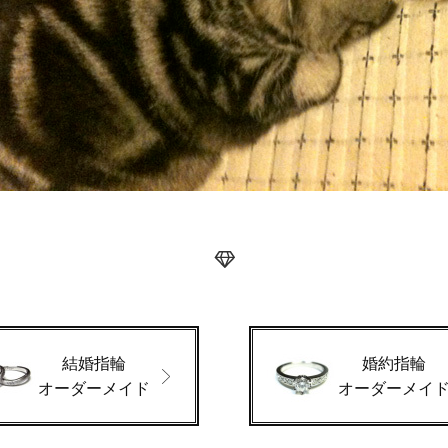
結婚指輪
婚約指輪
オーダーメイド
オーダーメイ