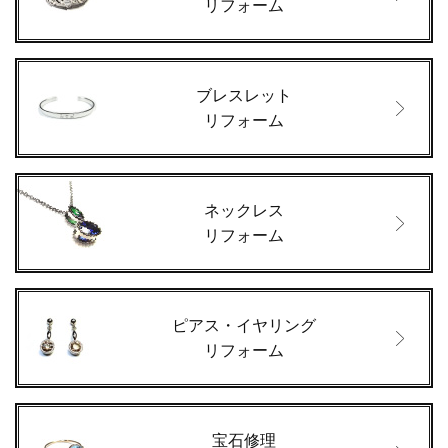
リフォーム
ブレスレット
リフォーム
ネックレス
リフォーム
ピアス・イヤリング
リフォーム
宝石修理