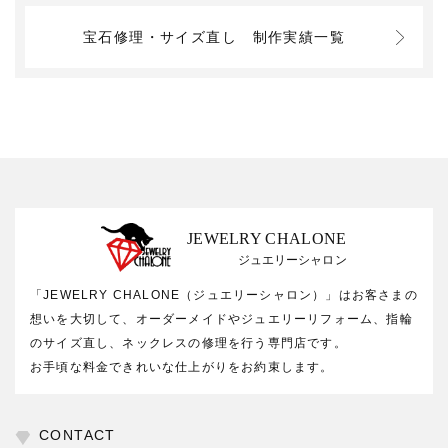
宝石修理・サイズ直し
制作実績一覧
JEWELRY CHALONE
ジュエリーシャロン
「JEWELRY CHALONE（ジュエリーシャロン）」はお客さまの
想いを大切して、オーダーメイドやジュエリーリフォーム、指輪
のサイズ直し、ネックレスの修理を行う専門店です。
お手頃な料金できれいな仕上がりをお約束します。
CONTACT