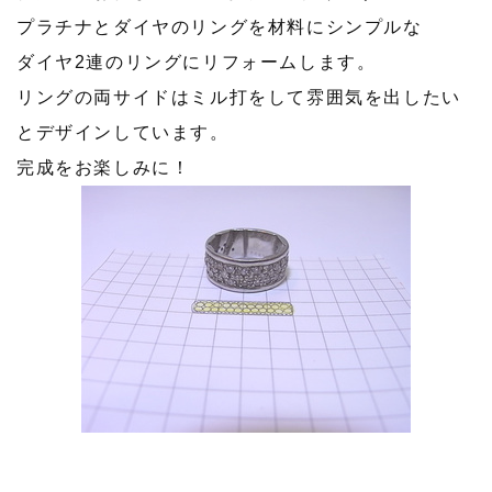
プラチナとダイヤのリングを材料にシンプルな
ダイヤ2連のリングにリフォームします。
リングの両サイドはミル打をして雰囲気を出したい
とデザインしています。
完成をお楽しみに！