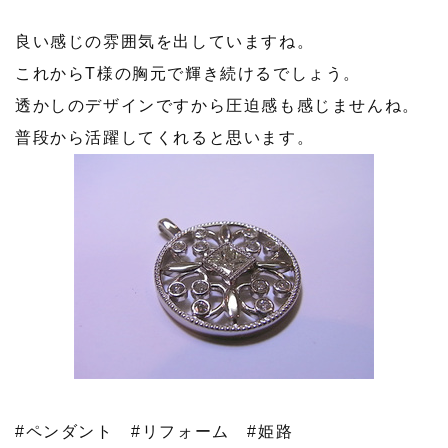
良い感じの雰囲気を出していますね。
これからT様の胸元で輝き続けるでしょう。
透かしのデザインですから圧迫感も感じませんね。
普段から活躍してくれると思います。
#ペンダント
#リフォーム
#姫路