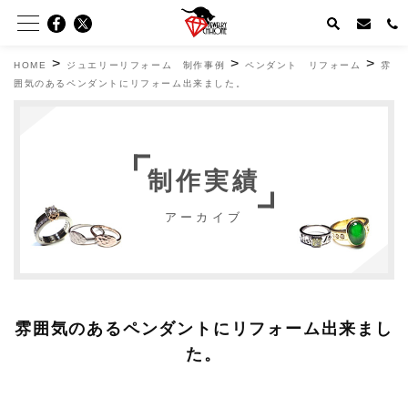
>
>
>
HOME
ジュエリーリフォーム 制作事例
ペンダント リフォーム
雰
囲気のあるペンダントにリフォーム出来ました。
制作実績
アーカイブ
雰囲気のあるペンダントにリフォーム出来まし
た。