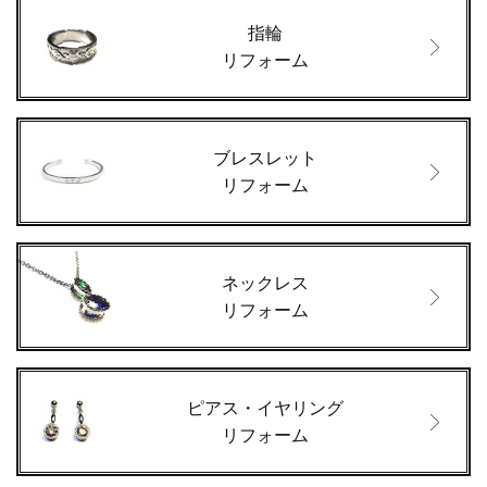
指輪
リフォーム
ブレスレット
リフォーム
ネックレス
リフォーム
ピアス・イヤリング
リフォーム