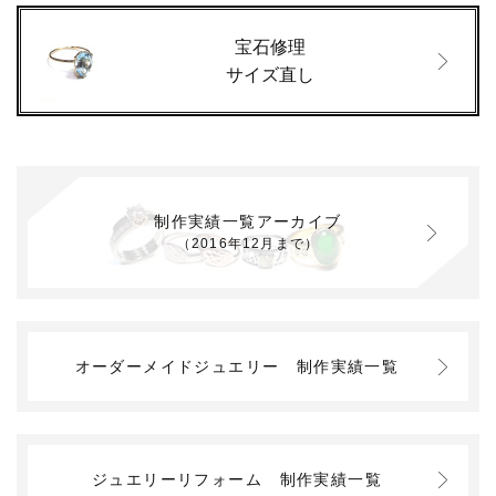
宝石修理
サイズ直し
制作実績一覧アーカイブ
（2016年12月まで）
オーダーメイドジュエリー
制作実績一覧
ジュエリーリフォーム
制作実績一覧