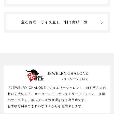
宝石修理・サイズ直し
制作実績一覧
JEWELRY CHALONE
ジュエリーシャロン
「JEWELRY CHALONE（ジュエリーシャロン）」はお客さまの
想いを大切して、オーダーメイドやジュエリーリフォーム、指輪
のサイズ直し、ネックレスの修理を行う専門店です。
お手頃な料金できれいな仕上がりをお約束します。