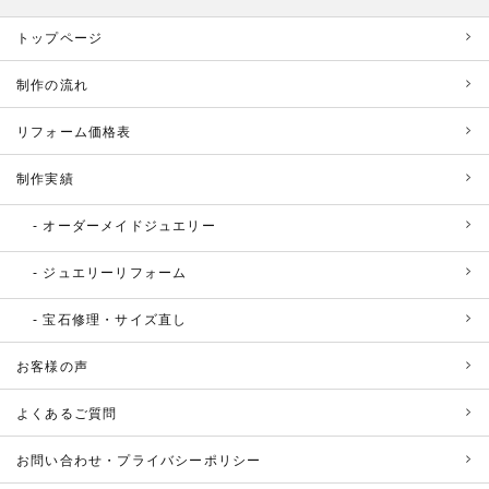
トップページ
制作の流れ
リフォーム価格表
制作実績
オーダーメイドジュエリー
ジュエリーリフォーム
宝石修理・サイズ直し
お客様の声
よくあるご質問
お問い合わせ・プライバシーポリシー