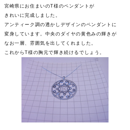
宮崎県にお住まいのT様のペンダントが
きれいに完成しました。
アンティーク調の透かしデザインのペンダントに
変身しています。中央のダイヤの黄色みの輝きが
なお一層、雰囲気を出してくれました。
これからT様の胸元で輝き続けるでしょう。