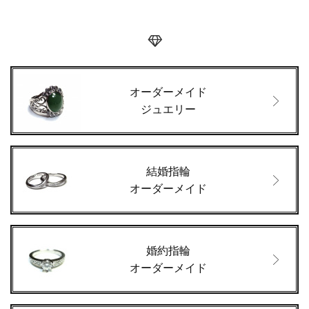
オーダーメイド
ジュエリー
結婚指輪
オーダーメイド
婚約指輪
オーダーメイド