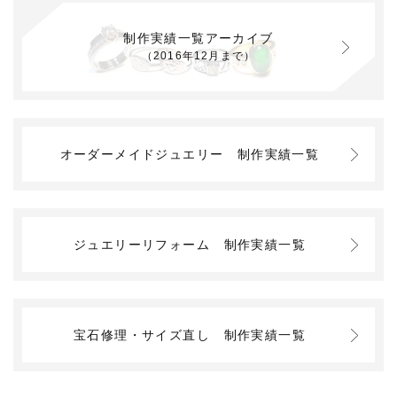
制作実績一覧アーカイブ
（2016年12月まで）
オーダーメイドジュエリー
制作実績一覧
ジュエリーリフォーム
制作実績一覧
宝石修理・サイズ直し
制作実績一覧