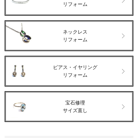
リフォーム
ネックレス
リフォーム
ピアス・イヤリング
リフォーム
宝石修理
サイズ直し