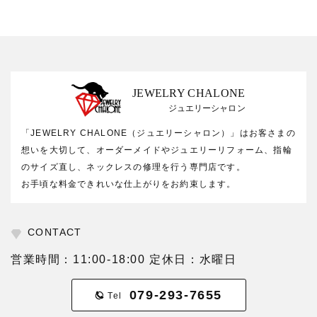
JEWELRY CHALONE
ジュエリーシャロン
「JEWELRY CHALONE（ジュエリーシャロン）」はお客さまの
想いを大切して、オーダーメイドやジュエリーリフォーム、指輪
のサイズ直し、ネックレスの修理を行う専門店です。
お手頃な料金できれいな仕上がりをお約束します。
CONTACT
営業時間：11:00-18:00 定休日：水曜日
079-293-7655
Tel