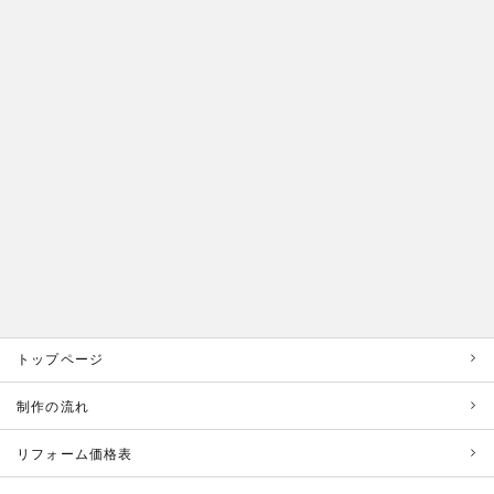
トップページ
制作の流れ
リフォーム価格表