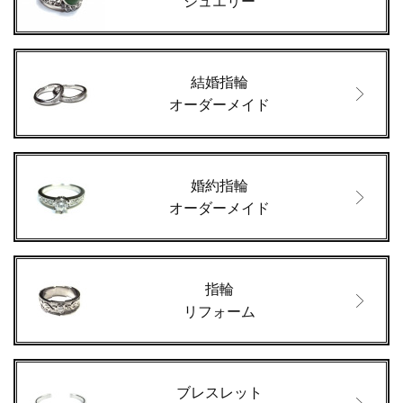
ジュエリー
結婚指輪
オーダーメイド
婚約指輪
オーダーメイド
指輪
リフォーム
ブレスレット