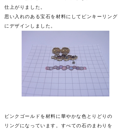
仕上がりました。
思い入れのある宝石を材料にしてピンキーリング
にデザインしました。
ピンクゴールドを材料に華やかな色とりどりの
リングになっています。すべての石のまわりを