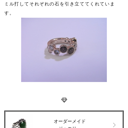
ミル打してそれぞれの石を引き立ててくれていま
す。
オーダーメイド