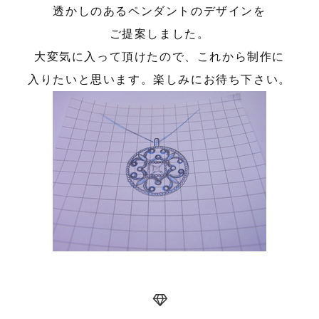
透かしのあるペンダントのデザインを
ご提案しました。
大変気に入って頂けたので、これから制作に
入りたいと思います。楽しみにお待ち下さい。