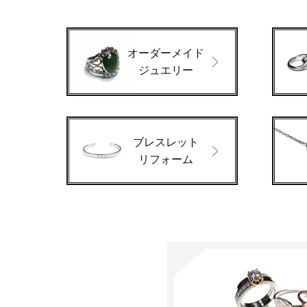
オーダーメイド
ジュエリー
ブレスレット
リフォーム