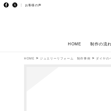
お客様の声
HOME
制作の流
>
>
HOME
ジュエリーリフォーム 制作事例
ダイヤの