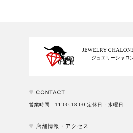
JEWELRY CHALON
ジュエリーシャロ
CONTACT
営業時間：11:00-18:00 定休日：水曜日
店舗情報・アクセス