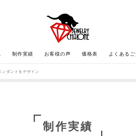
れ
制作実績
お客様の声
価格表
よくあるご
ペンダントをデザイン
制作実績