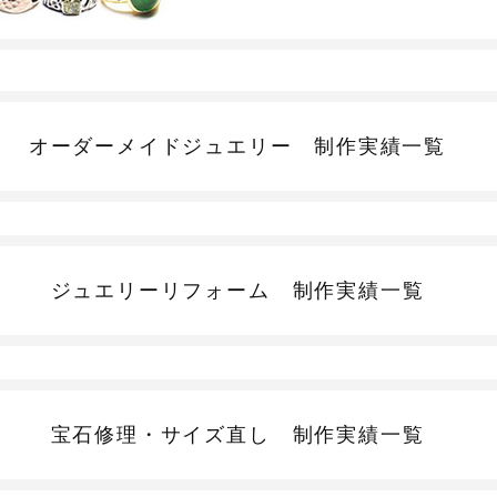
オーダーメイドジュエリー
制作実績一覧
ジュエリーリフォーム
制作実績一覧
宝石修理・サイズ直し
制作実績一覧