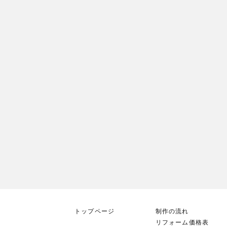
トップページ
制作の流れ
リフォーム価格表