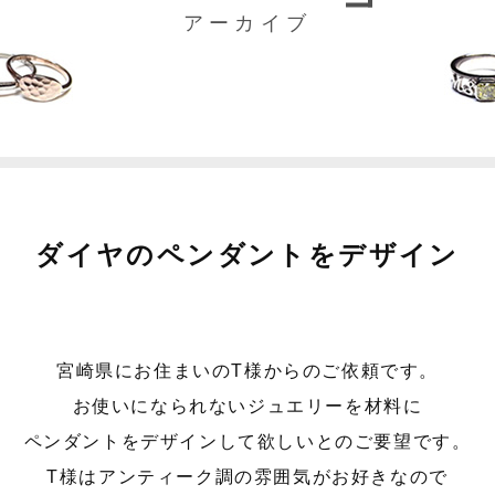
アーカイブ
ダイヤのペンダントをデザイン
宮崎県にお住まいのT様からのご依頼です。
お使いになられないジュエリーを材料に
ペンダントをデザインして欲しいとのご要望です。
T様はアンティーク調の雰囲気がお好きなので