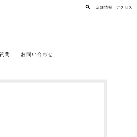
店舗情報・アクセス
質問
お問い合わせ