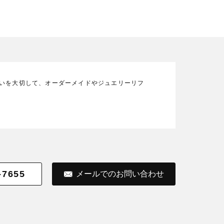
の想いを大切して、オーダーメイドやジュエリーリフ
-7655
メールでのお問い合わせ