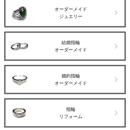
オーダーメイド
ジュエリー
結婚指輪
オーダーメイド
婚約指輪
オーダーメイド
指輪
リフォーム