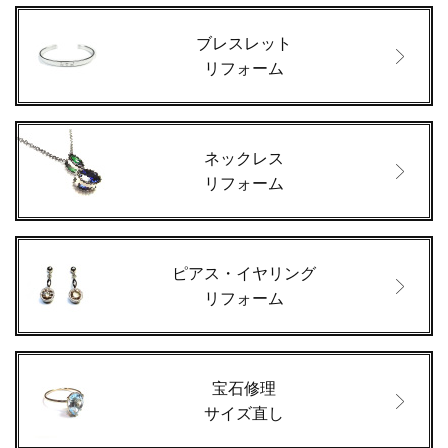
ブレスレット
リフォーム
ネックレス
リフォーム
ピアス・イヤリング
リフォーム
宝石修理
サイズ直し