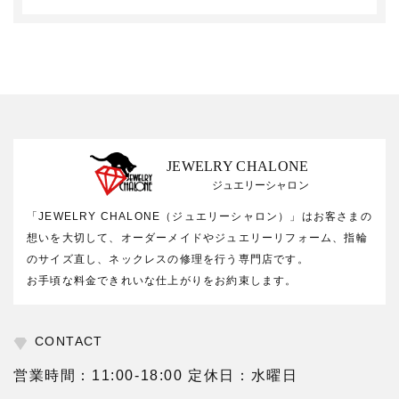
JEWELRY CHALONE
ジュエリーシャロン
「JEWELRY CHALONE（ジュエリーシャロン）」はお客さまの
想いを大切して、オーダーメイドやジュエリーリフォーム、指輪
のサイズ直し、ネックレスの修理を行う専門店です。
お手頃な料金できれいな仕上がりをお約束します。
CONTACT
営業時間：11:00-18:00 定休日：水曜日