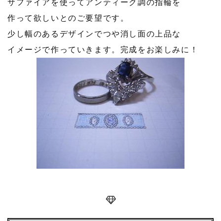
サファイアを使ってアンティーク調の指輪を
作って欲しいとのご要望です。
少し幅のあるデザインでつや消し面の上品な
イメージで作っていきます。完成をお楽しみに！