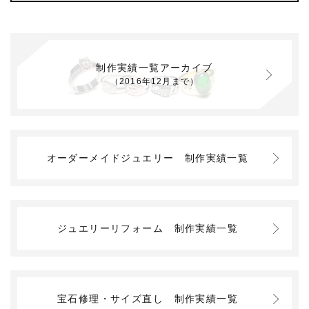
制作実績一覧アーカイブ
（2016年12月まで）
オーダーメイドジュエリー
制作実績一覧
ジュエリーリフォーム
制作実績一覧
宝石修理・サイズ直し
制作実績一覧