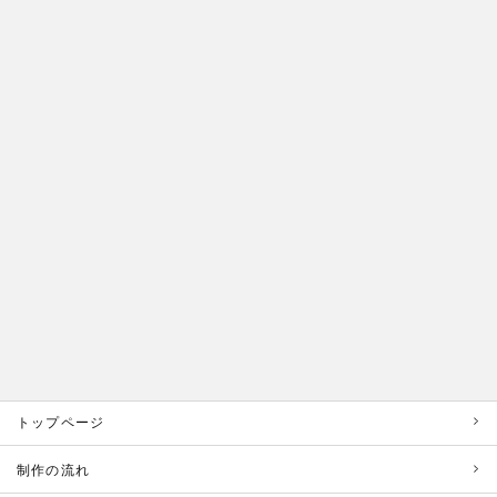
トップページ
制作の流れ