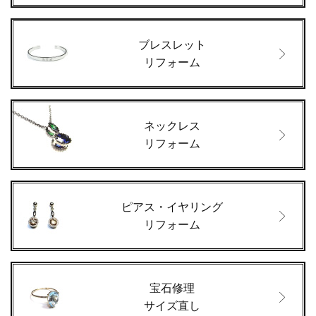
ブレスレット
リフォーム
ネックレス
リフォーム
ピアス・イヤリング
リフォーム
宝石修理
サイズ直し