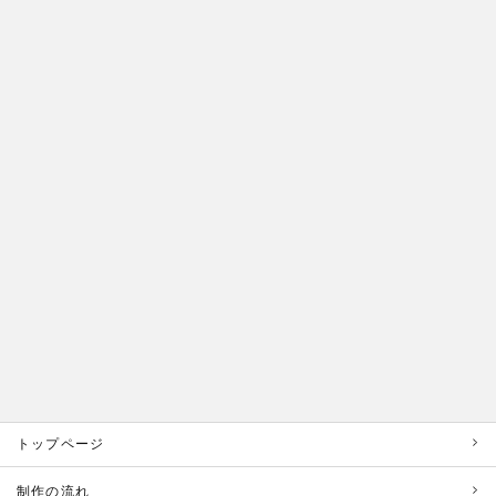
トップページ
制作の流れ