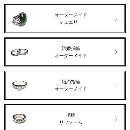
オーダーメイド
ジュエリー
結婚指輪
オーダーメイド
婚約指輪
オーダーメイド
指輪
リフォーム