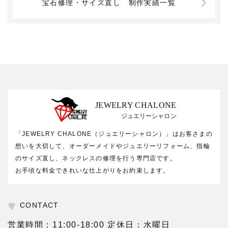
宝石修理・サイズ直し
制作実績一覧
JEWELRY CHALONE
ジュエリーシャロン
「JEWELRY CHALONE（ジュエリーシャロン）」はお客さまの
想いを大切して、オーダーメイドやジュエリーリフォーム、指輪
のサイズ直し、ネックレスの修理を行う専門店です。
お手頃な料金できれいな仕上がりをお約束します。
CONTACT
営業時間：11:00-18:00 定休日：水曜日