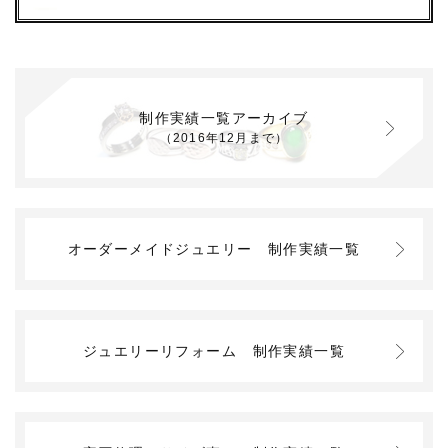
制作実績一覧アーカイブ
（2016年12月まで）
オーダーメイドジュエリー
制作実績一覧
ジュエリーリフォーム
制作実績一覧