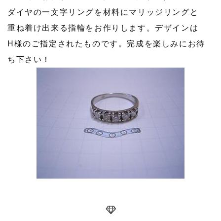
ダイヤの一文字リングを材料にマリッジリングと
重ね着け出来る指輪をお作りします。デザインは
H様のご指定されたものです。完成を楽しみにお待
ち下さい！