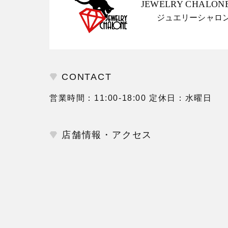
JEWELRY CHALON
ジュエリーシャロ
CONTACT
営業時間：11:00-18:00 定休日：水曜日
店舗情報・アクセス