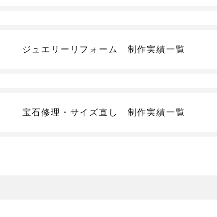
ジュエリーリフォーム
制作実績一覧
宝石修理・サイズ直し
制作実績一覧