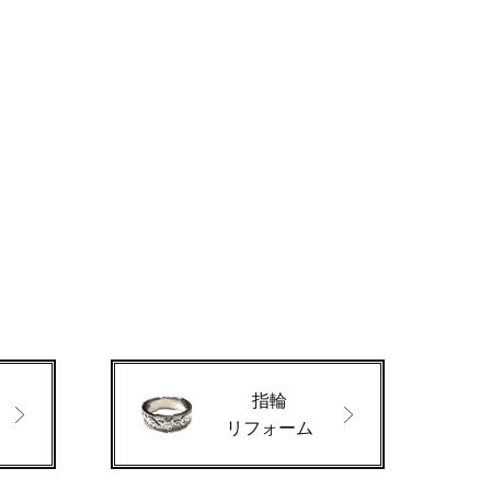
指輪
ド
リフォーム