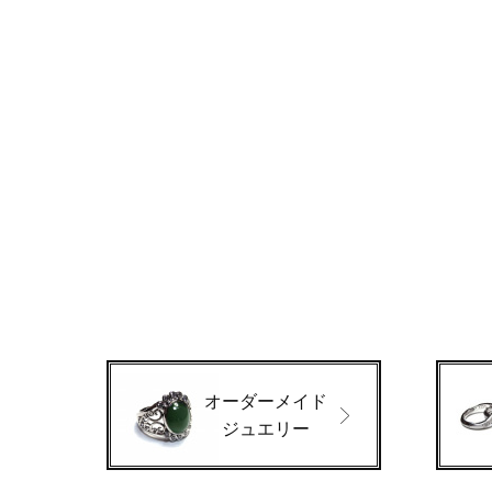
オーダーメイド
ジュエリー