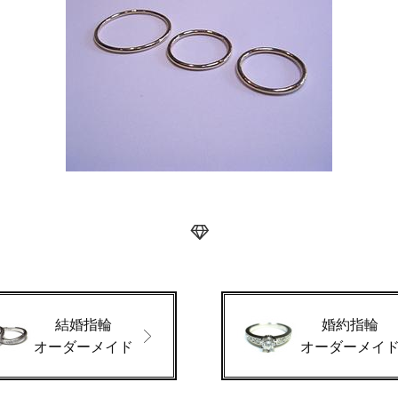
結婚指輪
婚約指輪
オーダーメイド
オーダーメイ