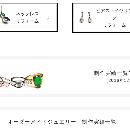
ピアス・イヤリ
ネックレス
グ
リフォーム
リフォーム
制作実績一覧
（2016年1
オーダーメイドジュエリー
制作実績一覧