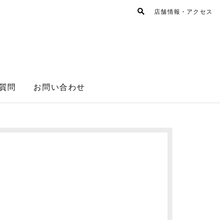
店舗情報・アクセス
質問
お問い合わせ