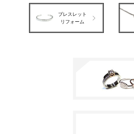
ブレスレット
リフォーム