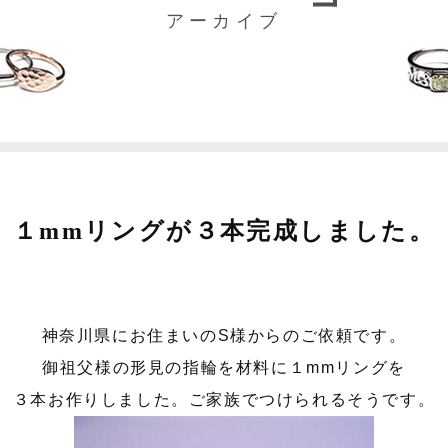
アーカイブ
１mmリングが３本完成しました。
神奈川県にお住まいのS様からのご依頼です。
御祖父様の形見の指輪を材料に１mmリングを
３本お作りしました。ご家族でつけられるそうです。