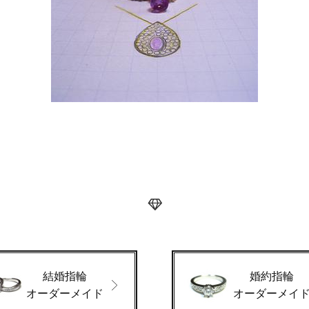
結婚指輪
婚約指輪
オーダーメイド
オーダーメイ