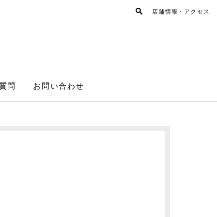
店舗情報・アクセス
質問
お問い合わせ