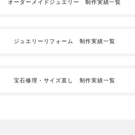
オーダーメイドジュエリー
制作実績一覧
ジュエリーリフォーム
制作実績一覧
宝石修理・サイズ直し
制作実績一覧