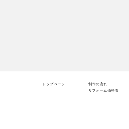
トップページ
制作の流れ
リフォーム価格表