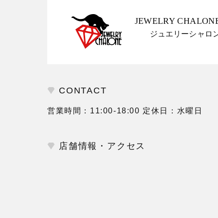
JEWELRY CHALON
ジュエリーシャロ
CONTACT
営業時間：11:00-18:00 定休日：水曜日
店舗情報・アクセス