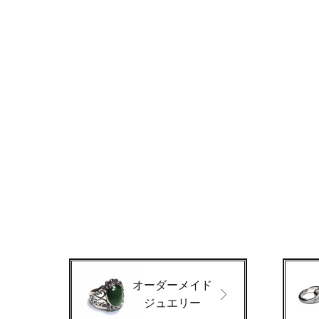
オーダーメイド
ジュエリー