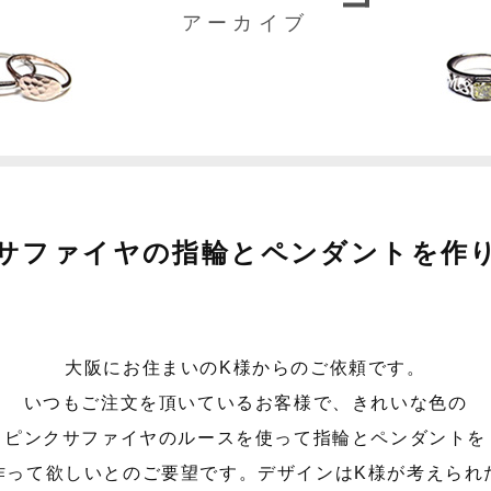
アーカイブ
サファイヤの指輪とペンダントを作
大阪にお住まいのK様からのご依頼です。
いつもご注文を頂いているお客様で、きれいな色の
ピンクサファイヤのルースを使って指輪とペンダントを
作って欲しいとのご要望です。デザインはK様が考えられ