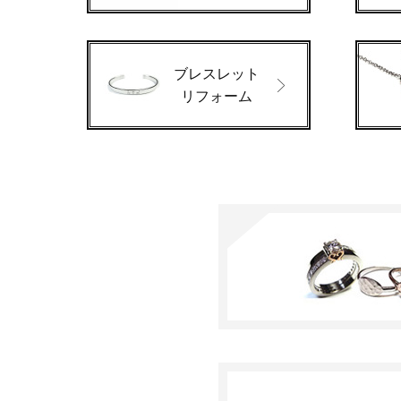
ブレスレット
リフォーム