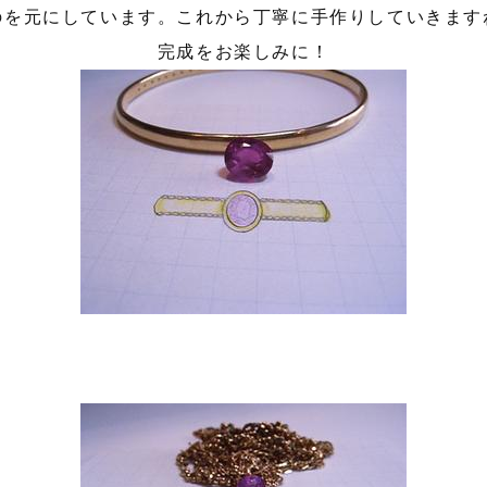
のを元にしています。これから丁寧に手作りしていきます
完成をお楽しみに！