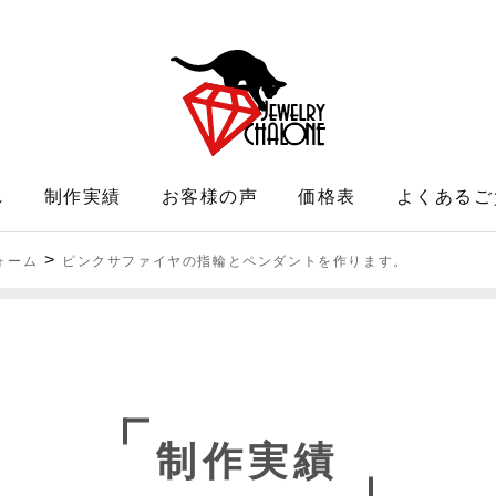
れ
制作実績
お客様の声
価格表
よくあるご
>
ォーム
ピンクサファイヤの指輪とペンダントを作ります。
制作実績