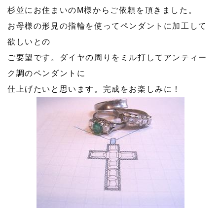
杉並にお住まいのM様からご依頼を頂きました。
お母様の形見の指輪を使ってペンダントに加工して
欲しいとの
ご要望です。ダイヤの周りをミル打してアンティー
ク調のペンダントに
仕上げたいと思います。完成をお楽しみに！