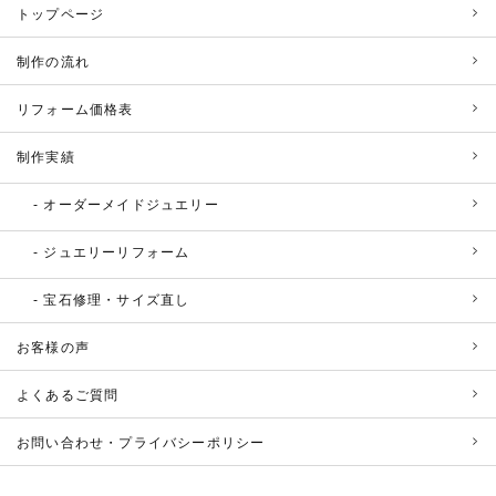
トップページ
制作の流れ
リフォーム価格表
制作実績
オーダーメイドジュエリー
ジュエリーリフォーム
宝石修理・サイズ直し
お客様の声
よくあるご質問
お問い合わせ・プライバシーポリシー