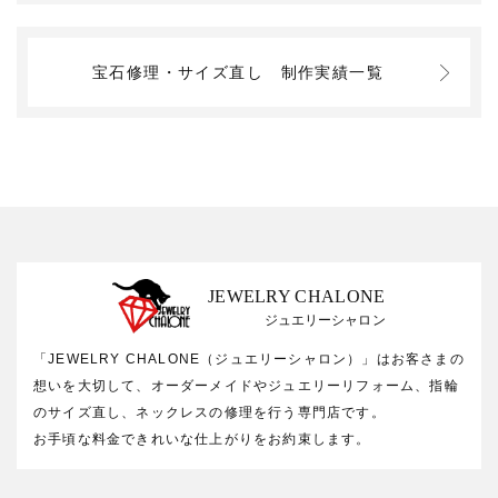
宝石修理・サイズ直し
制作実績一覧
JEWELRY CHALONE
ジュエリーシャロン
「JEWELRY CHALONE（ジュエリーシャロン）」はお客さまの
想いを大切して、オーダーメイドやジュエリーリフォーム、指輪
のサイズ直し、ネックレスの修理を行う専門店です。
お手頃な料金できれいな仕上がりをお約束します。