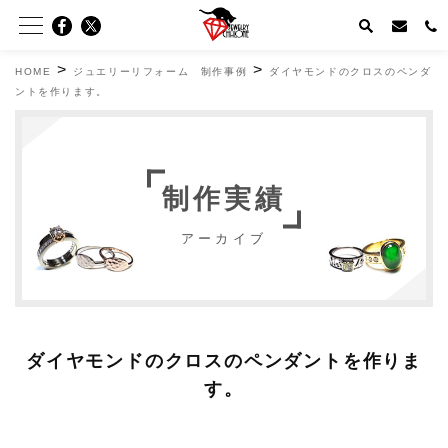
>
>
HOME
ジュエリーリフォーム 制作事例
ダイヤモンドのクロスのペンダ
ントを作ります。
制作実績
アーカイブ
ダイヤモンドのクロスのペンダントを作りま
す。