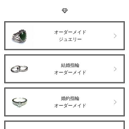
オーダーメイド
ジュエリー
結婚指輪
オーダーメイド
婚約指輪
オーダーメイド