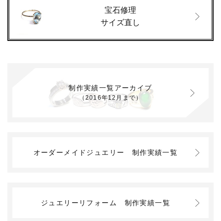
宝石修理
サイズ直し
制作実績一覧アーカイブ
（2016年12月まで）
オーダーメイドジュエリー
制作実績一覧
ジュエリーリフォーム
制作実績一覧