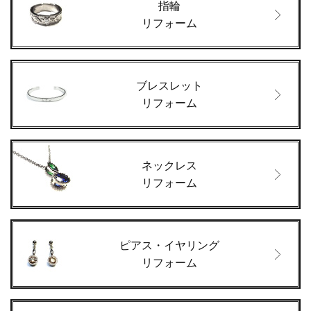
指輪
リフォーム
ブレスレット
リフォーム
ネックレス
リフォーム
ピアス・イヤリング
リフォーム