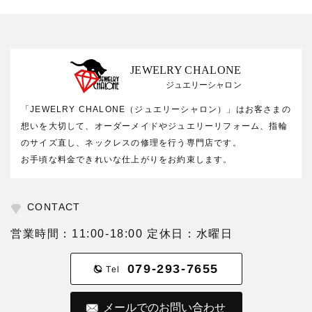
JEWELRY CHALONE
ジュエリーシャロン
「JEWELRY CHALONE（ジュエリーシャロン）」はお客さまの
想いを大切して、オーダーメイドやジュエリーリフォーム、指輪
のサイズ直し、ネックレスの修理を行う専門店です。
お手頃な料金できれいな仕上がりをお約束します。
CONTACT
営業時間：11:00-18:00 定休日：水曜日
079-293-7655
Tel
メールでのお問い合わせ