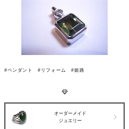
#ペンダント
#リフォーム
#姫路
オーダーメイド
ジュエリー