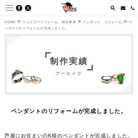
>
>
>
HOME
ジュエリーリフォーム 制作事例
ペンダント リフォーム
ペ
ンダントのリフォームが完成しました。
制作実績
アーカイブ
ペンダントのリフォームが完成しました。
芦屋にお住まいのK様のペンダントが完成しました。