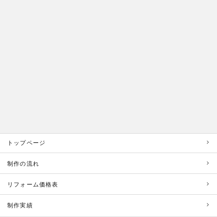
トップページ
制作の流れ
リフォーム価格表
制作実績