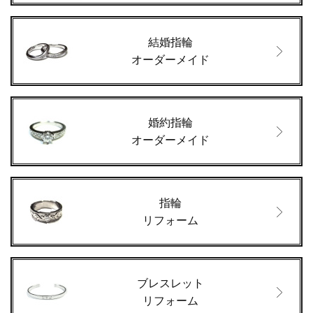
結婚指輪
オーダーメイド
婚約指輪
オーダーメイド
指輪
リフォーム
ブレスレット
リフォーム