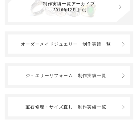
制作実績一覧アーカイブ
（2016年12月まで）
オーダーメイドジュエリー
制作実績一覧
ジュエリーリフォーム
制作実績一覧
宝石修理・サイズ直し
制作実績一覧