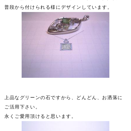
普段から付けられる様にデザインしています。
上品なグリーンの石ですから、どんどん、お洒落に
ご活用下さい。
永くご愛用頂けると思います。