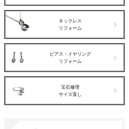
ネックレス
リフォーム
ピアス・イヤリング
リフォーム
宝石修理
サイズ直し