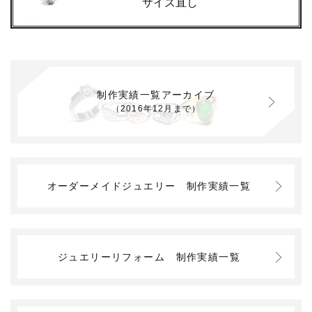
サイズ直し
制作実績一覧アーカイブ
（2016年12月まで）
オーダーメイドジュエリー
制作実績一覧
ジュエリーリフォーム
制作実績一覧