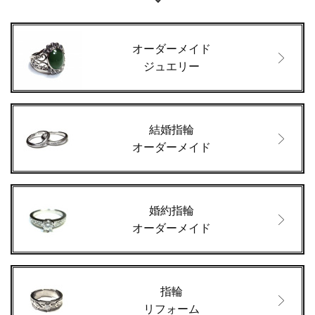
オーダーメイド
ジュエリー
結婚指輪
オーダーメイド
婚約指輪
オーダーメイド
指輪
リフォーム