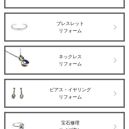
ブレスレット
リフォーム
ネックレス
リフォーム
ピアス・イヤリング
リフォーム
宝石修理