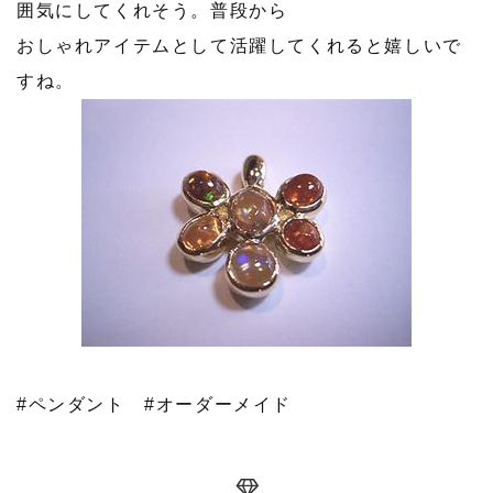
囲気にしてくれそう。普段から
おしゃれアイテムとして活躍してくれると嬉しいで
すね。
#ペンダント
#オーダーメイド