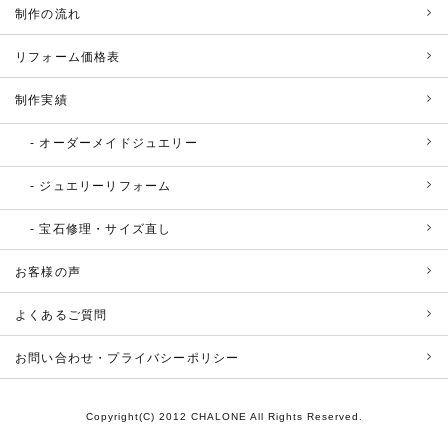
制作の流れ
リフォーム価格表
制作実績
オーダーメイドジュエリー
ジュエリーリフォーム
宝石修理・サイズ直し
お客様の声
よくあるご質問
お問い合わせ・プライバシーポリシー
Copyright(C) 2012 CHALONE All Rights Reserved.