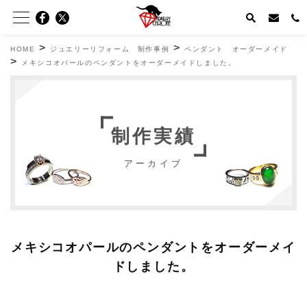
>
>
HOME
ジュエリーリフォーム 制作事例
ペンダント オーダーメイド
>
メキシコオパールのペンダントをオーダーメイドしました。
制作実績
アーカイブ
メキシコオパールのペンダントをオーダーメイ
ドしました。