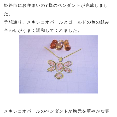
姫路市にお住まいのY様のペンダントが完成しまし
た。
予想通り、メキシコオパールとゴールドの色の組み
合わせがうまく調和してくれました。
メキシコオパールのペンダントが胸元を華やかな雰