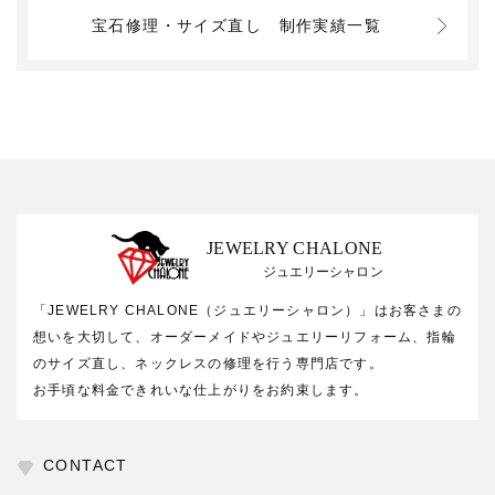
宝石修理・サイズ直し
制作実績一覧
JEWELRY CHALONE
ジュエリーシャロン
「JEWELRY CHALONE（ジュエリーシャロン）」はお客さまの
想いを大切して、オーダーメイドやジュエリーリフォーム、指輪
のサイズ直し、ネックレスの修理を行う専門店です。
お手頃な料金できれいな仕上がりをお約束します。
CONTACT