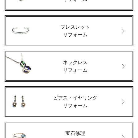
ブレスレット
リフォーム
ネックレス
リフォーム
ピアス・イヤリング
リフォーム
宝石修理