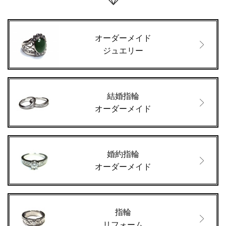
オーダーメイド
ジュエリー
結婚指輪
オーダーメイド
婚約指輪
オーダーメイド
指輪
リフォーム