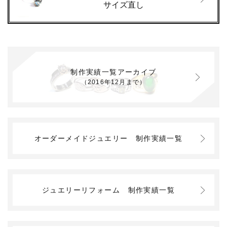
サイズ直し
制作実績一覧アーカイブ
（2016年12月まで）
オーダーメイドジュエリー
制作実績一覧
ジュエリーリフォーム
制作実績一覧