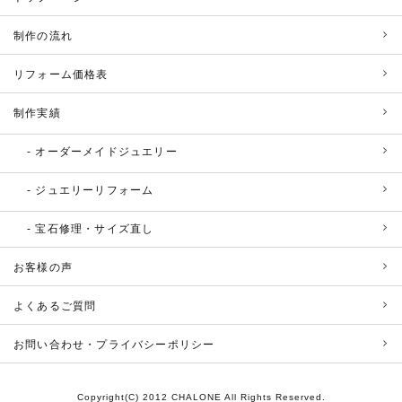
制作の流れ
リフォーム価格表
制作実績
オーダーメイドジュエリー
ジュエリーリフォーム
宝石修理・サイズ直し
お客様の声
よくあるご質問
お問い合わせ・プライバシーポリシー
Copyright(C) 2012 CHALONE All Rights Reserved.