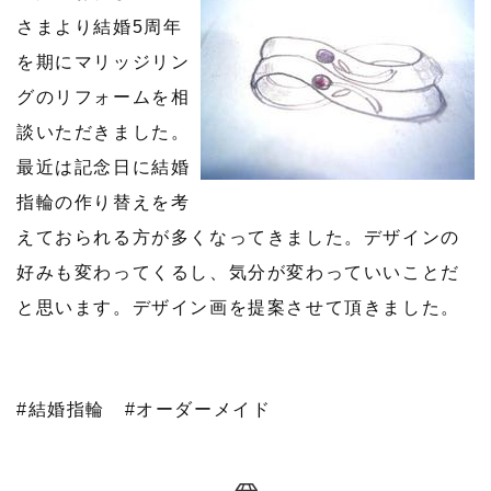
さまより結婚5周年
を期にマリッジリン
グのリフォームを相
談いただきました。
最近は記念日に結婚
指輪の作り替えを考
えておられる方が多くなってきました。デザインの
好みも変わってくるし、気分が変わっていいことだ
と思います。デザイン画を提案させて頂きました。
#結婚指輪
#オーダーメイド