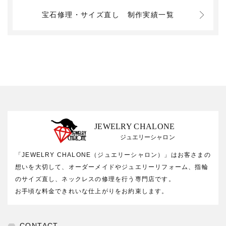
宝石修理・サイズ直し
制作実績一覧
JEWELRY CHALONE
ジュエリーシャロン
「JEWELRY CHALONE（ジュエリーシャロン）」はお客さまの
想いを大切して、オーダーメイドやジュエリーリフォーム、指輪
のサイズ直し、ネックレスの修理を行う専門店です。
お手頃な料金できれいな仕上がりをお約束します。
CONTACT