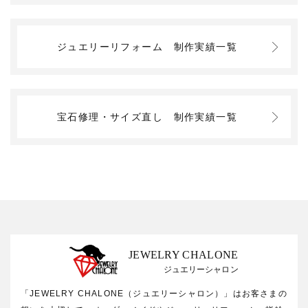
ジュエリーリフォーム
制作実績一覧
宝石修理・サイズ直し
制作実績一覧
JEWELRY CHALONE
ジュエリーシャロン
「JEWELRY CHALONE（ジュエリーシャロン）」はお客さまの