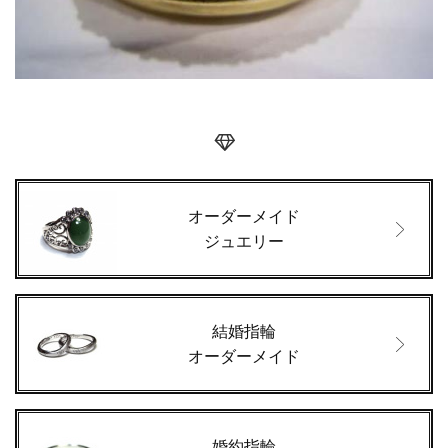
オーダーメイド
ジュエリー
結婚指輪
オーダーメイド
婚約指輪