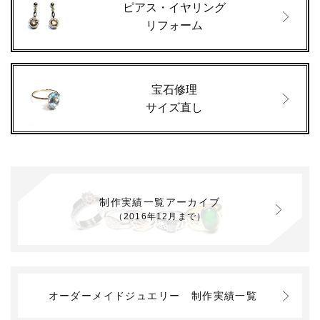
ピアス・イヤリング
リフォーム
宝石修理
サイズ直し
制作実績一覧アーカイブ
（2016年12月まで）
オーダーメイドジュエリー
制作実績一覧