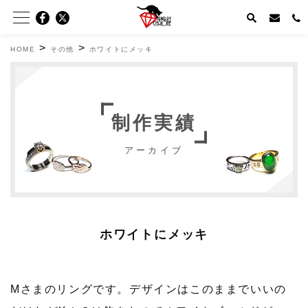
>
>
HOME
その他
ホワイトにメッキ
制作実績
アーカイブ
ホワイトにメッキ
Mさまのリングです。デザインはこのままでいいの