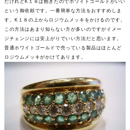
だけれどK１８は飽きたのでホワイトゴールドがいい
という御依頼です。一番簡単な方法をおすすめしま
す。K１８の上からロジウムメッキをかけるのです。
この方法はあまり知らない方が多いのですがイメー
ジチェンジには安上がりでいい方法だと思います。
普通ホワイトゴールドで売っている製品はほとんど
ロジウムメッキがかけてあります。