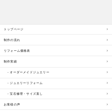
トップページ
制作の流れ
リフォーム価格表
制作実績
オーダーメイドジュエリー
ジュエリーリフォーム
宝石修理・サイズ直し
お客様の声