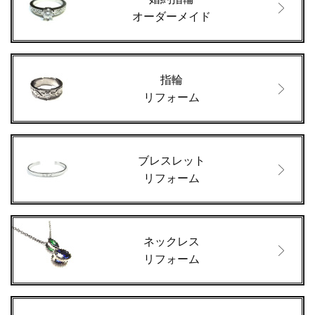
オーダーメイド
指輪
リフォーム
ブレスレット
リフォーム
ネックレス
リフォーム